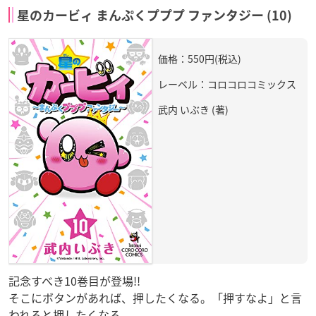
星のカービィ まんぷくプププ ファンタジー (10)
価格：550円(税込)
レーベル：コロコロコミックス
武内 いぶき (著)
記念すべき10巻目が登場!!
そこにボタンがあれば、押したくなる。「押すなよ」と言
われると押したくなる。