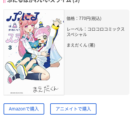
ぷにるはかわいいスライム (3)
価格：770円(税込)
レーベル：コロコロコミックス
スペシャル
まえだくん (著)
Amazonで購入
アニメイトで購入