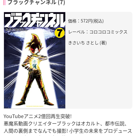
ブラックチャンネル (7)
価格：572円(税込)
レーベル：コロコロコミックス
きさいち さとし (著)
YouTubeアニメ2億回再生突破!
悪魔系動画クリエイターブラックはオカルト、都市伝説、
人間の裏側までなんでも撮影! 小学生の未来をプロデュース