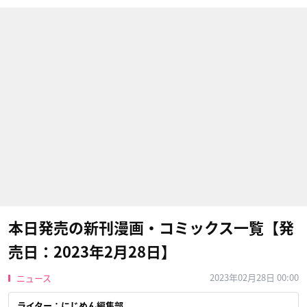
本日発売の新刊漫画・コミックス一覧【発
売日：2023年2月28日】
2023年02月28日 00:00
ニュース
ライター：にじめん編集部