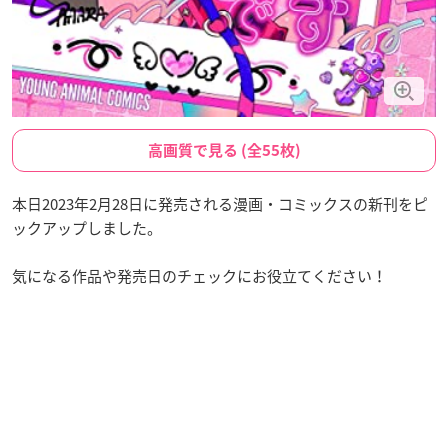
高画質で見る (全55枚)
本日2023年2月28日に発売される漫画・コミックスの新刊をピ
ックアップしました。
気になる作品や発売日のチェックにお役立てください！