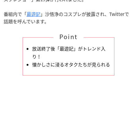
番組内で「
最遊記
」沙悟浄のコスプレが披露され、Twitterで
話題を呼んでいます。
Point
放送終了後「最遊記」がトレンド入
り！
懐かしさに浸るオタクたちが見られる