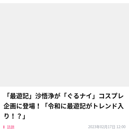
「最遊記」沙悟浄が「ぐるナイ」コスプレ
企画に登場！「令和に最遊記がトレンド入
り！？」
2023年02月17日 12:00
話題