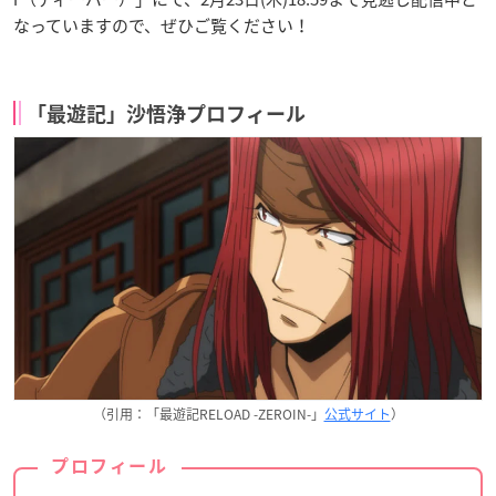
なっていますので、ぜひご覧ください！
「最遊記」沙悟浄プロフィール
（引用：「最遊記RELOAD -ZEROIN-」
公式サイト
）
プロフィール