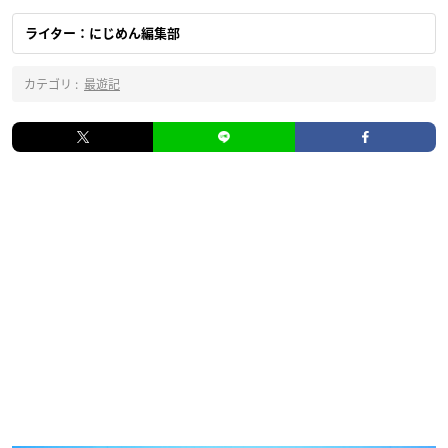
ライター：にじめん編集部
カテゴリ :
最遊記