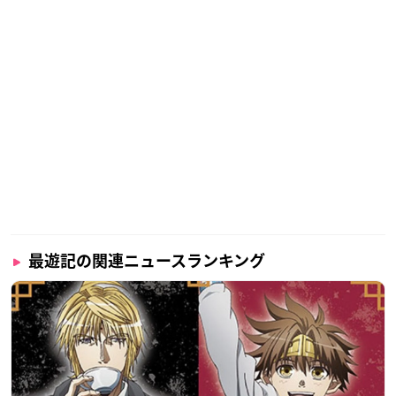
最遊記の関連ニュースランキング