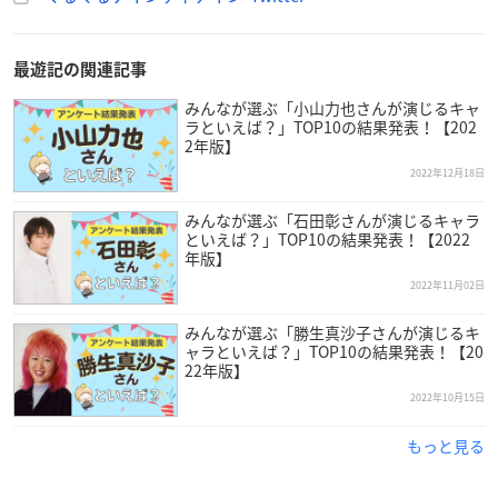
最遊記の関連記事
みんなが選ぶ「小山力也さんが演じるキャ
ラといえば？」TOP10の結果発表！【202
2年版】
2022年12月18日
みんなが選ぶ「石田彰さんが演じるキャラ
といえば？」TOP10の結果発表！【2022
年版】
2022年11月02日
みんなが選ぶ「勝生真沙子さんが演じるキ
ャラといえば？」TOP10の結果発表！【20
22年版】
2022年10月15日
もっと見る