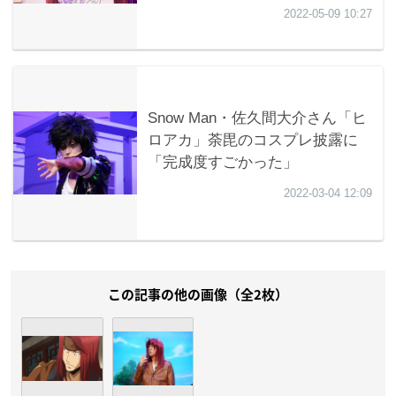
この記事の他の画像（全2枚）