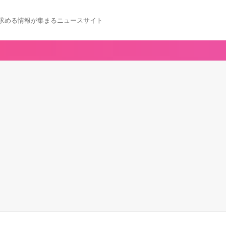
求める情報が集まるニュースサイト