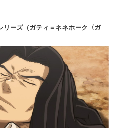
記シリーズ（ガティ＝ネネホーク〈ガ