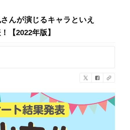
也さんが演じるキャラといえ
！【2022年版】