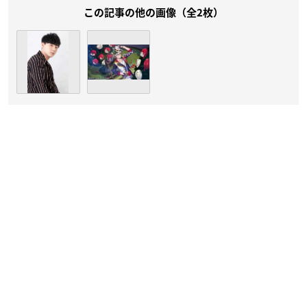
この記事の他の画像（全2枚）