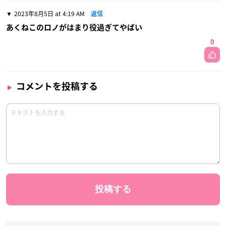
2023年8月5日 at 4:19 AM
返信
あくねこのロノがはまり役過ぎてやばい
0
コメントを投稿する