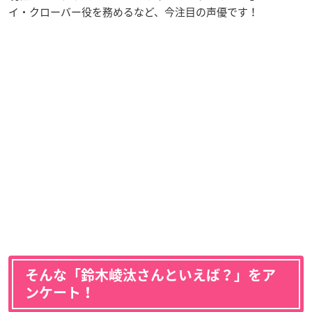
イ・クローバー役を務めるなど、今注目の声優です！
そんな「鈴木崚汰さんといえば？」をア
ンケート！