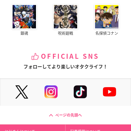
銀魂
呪術廻戦
名探偵コナン
OFFICIAL SNS
フォローしてより楽しいオタクライフ！
ページの先頭へ