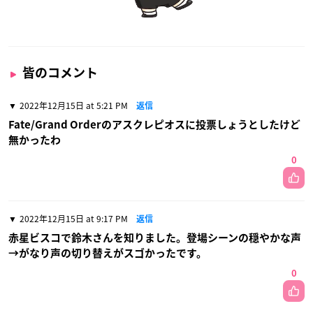
皆のコメント
2022年12月15日 at 5:21 PM
返信
Fate/Grand Orderのアスクレピオスに投票しょうとしたけど
無かったわ
0
2022年12月15日 at 9:17 PM
返信
赤星ビスコで鈴木さんを知りました。登場シーンの穏やかな声
→がなり声の切り替えがスゴかったです。
0