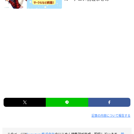
記事の内容について報告する