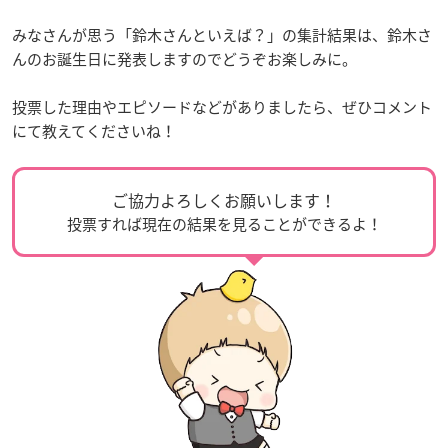
みなさんが思う「鈴木さんといえば？」の集計結果は、鈴木さ
んのお誕生日に発表しますのでどうぞお楽しみに。
投票した理由やエピソードなどがありましたら、ぜひコメント
にて教えてくださいね！
ご協力よろしくお願いします！
投票すれば現在の結果を見ることができるよ！