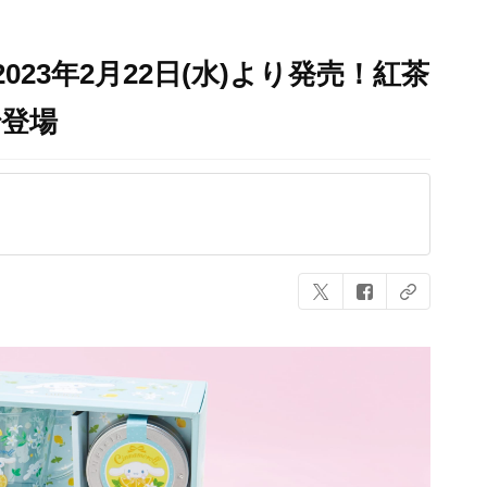
2023年2月22日(水)より発売！紅茶
で登場