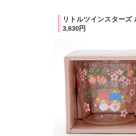
リトルツインスターズ 
3,630円