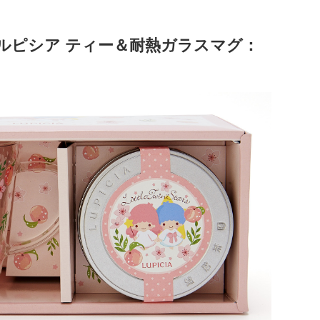
ルピシア ティー＆耐熱ガラスマグ：