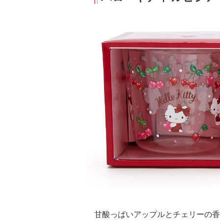
甘酸っぱいアップルとチェリーの香