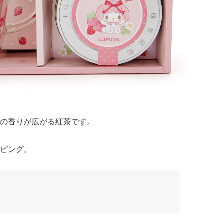
の香りが広がる紅茶です。
ピング。