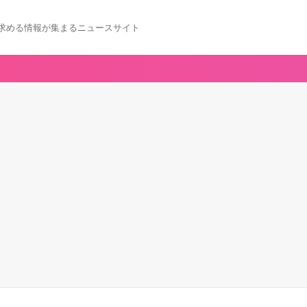
求める情報が集まるニュースサイト