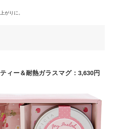
上がりに。
ティー＆耐熱ガラスマグ：3,630円