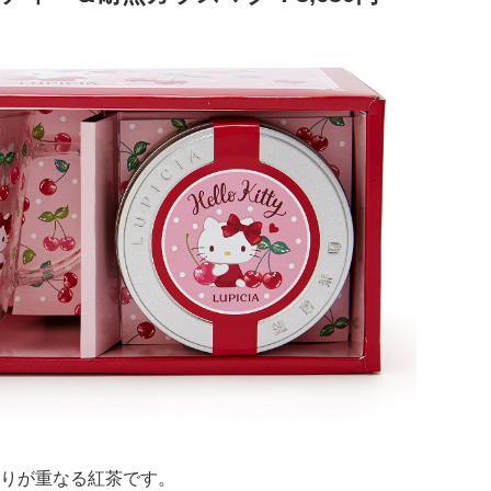
りが重なる紅茶です。