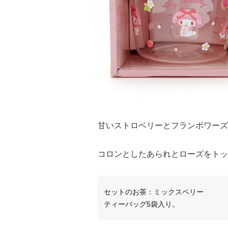
甘いストロベリーとフランボワーズ
コロンとしたあられとローズをトッ
セットのお茶：ミックスベリー
ティーバッグ5袋入り。