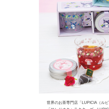
世界のお茶専門店「LUPICIA（ル