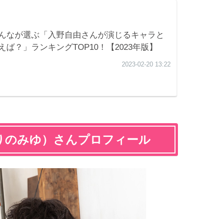
りのみゆ）さんプロフィール