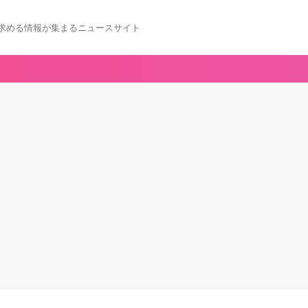
求める情報が集まるニュースサイト