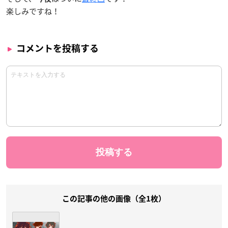
楽しみですね！
コメントを投稿する
この記事の他の画像（全1枚）