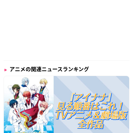
アニメの関連ニュースランキング