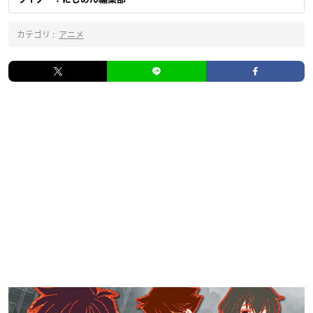
カテゴリ :
アニメ