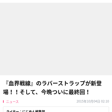
『血界戦線』のラバーストラップが新登
場！！そして、今晩ついに最終回！
2015年10月04日 02:10
ニュース
ライター：にじめん編集部