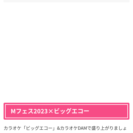
Mフェス2023×ビッグエコー
カラオケ「ビッグエコー」&カラオケDAMで盛り上がりましょ