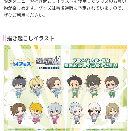
限定メニューや描き起こしイラストを使用したグッズのお買い
物が楽しめます。グッズは事後通販も予定されていますので、
ぜひご利用ください。
描き起こしイラスト