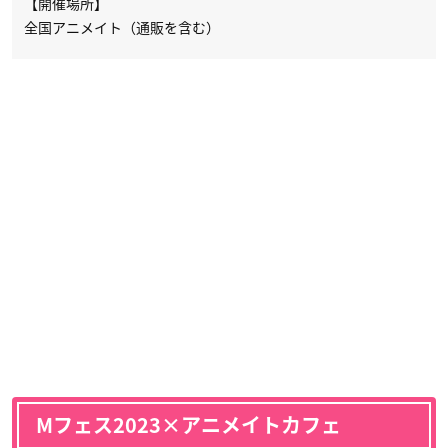
【開催場所】
全国アニメイト（通販を含む）
Mフェス2023×アニメイトカフェ