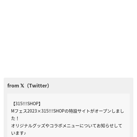
【315!!!SHOP】
Mフェス2023×315!!!SHOPの特設サイトがオープンしまし
た！
オリジナルグッズやコラボメニューについてお知らせして
います♪