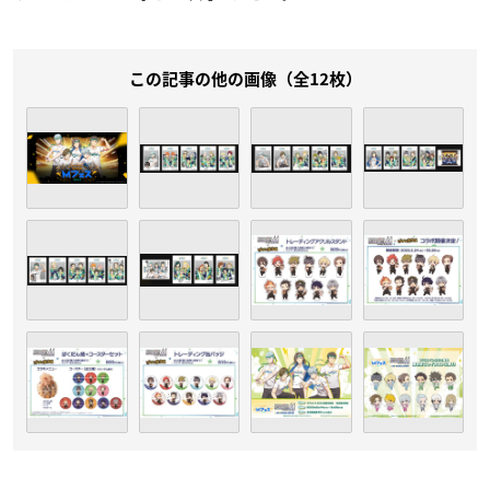
この記事の他の画像（全12枚）