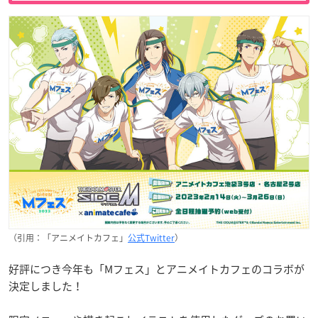
（引用：「アニメイトカフェ」
公式Twitter
）
好評につき今年も「Mフェス」とアニメイトカフェのコラボが
決定しました！