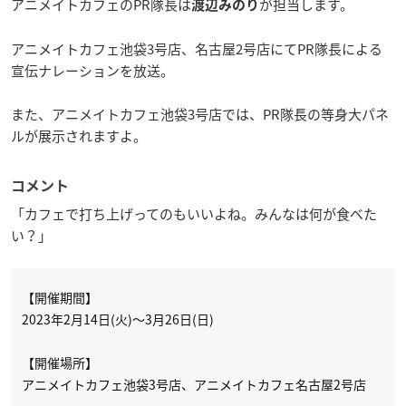
アニメイトカフェのPR隊長は
が担当します。
渡辺みのり
アニメイトカフェ池袋3号店、名古屋2号店にてPR隊長による
宣伝ナレーションを放送。
また、アニメイトカフェ池袋3号店では、PR隊長の等身大パネ
ルが展示されますよ。
コメント
「カフェで打ち上げってのもいいよね。みんなは何が食べた
い？」
【開催期間】
2023年2月14日(火)～3月26日(日)
【開催場所】
アニメイトカフェ池袋3号店、アニメイトカフェ名古屋2号店