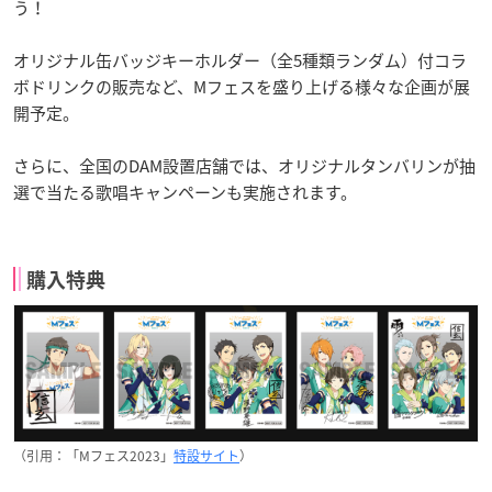
う！
オリジナル缶バッジキーホルダー（全5種類ランダム）付コラ
ボドリンクの販売など、Mフェスを盛り上げる様々な企画が展
開予定。
さらに、全国のDAM設置店舗では、オリジナルタンバリンが抽
選で当たる歌唱キャンペーンも実施されます。
購入特典
（引用：「Mフェス2023」
特設サイト
）