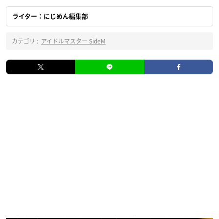
ライター：にじめん編集部
カテゴリ :
アイドルマスター SideM