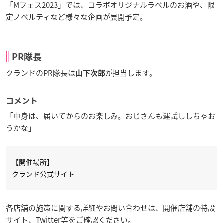
「Mフェス2023」では、コラボオリジナルラベルのお酒や、限
定ノベルティなど様々な企画が展開予定。
PR隊長
クランドのPR隊長は
が担当します。
山下次郎
コメント
「中身は、届いてからのお楽しみ。おじさんも運試ししちゃお
うかな」
【開催場所】
クランド公式サイト
各店舗の施策に関する詳細やお問い合わせは、開催店舗の特設
サイト、Twitter等をご確認ください。