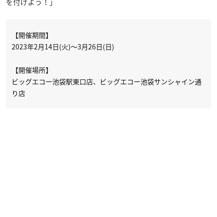
を付けよう！」
【開催期間】
2023年2月14日(火)～3月26日(日)
【開催場所】
ビッグエコー池袋駅東口店、ビッグエコー池袋サンシャイン通
り店