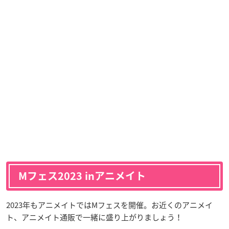
Mフェス2023 inアニメイト
2023年もアニメイトではMフェスを開催。お近くのアニメイ
ト、アニメイト通販で一緒に盛り上がりましょう！