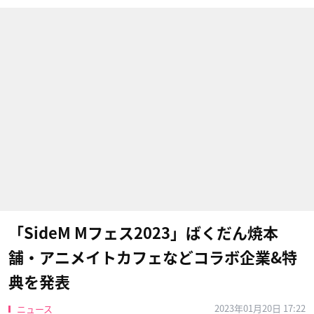
「SideM Mフェス2023」ばくだん焼本
舗・アニメイトカフェなどコラボ企業&特
典を発表
2023年01月20日 17:22
ニュース