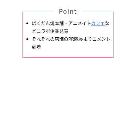
Point
ばくだん焼本舗・アニメイト
カフェ
な
どコラボ企業発表
それぞれの店舗のPR隊長よりコメント
到着