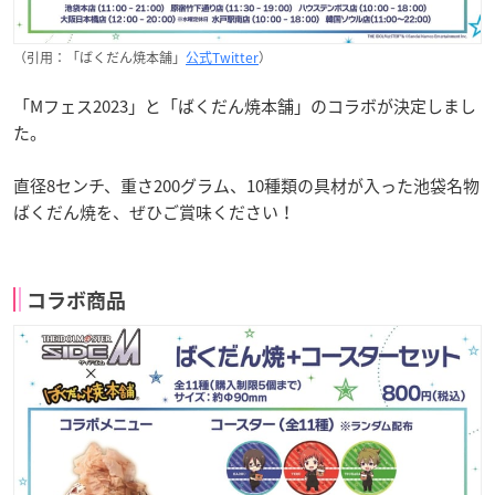
（引用：「ばくだん焼本舗」
公式Twitter
）
「Mフェス2023」と「ばくだん焼本舗」のコラボが決定しまし
た。
直径8センチ、重さ200グラム、10種類の具材が入った池袋名物
ばくだん焼を、ぜひご賞味ください！
コラボ商品