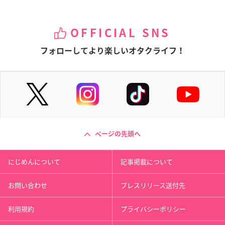
OFFICIAL SNS
フォローしてより楽しいオタクライフ！
ページの先頭へ
にじめんについて
記事掲載について
お問い合わせ
プレスリリース送付先
利用規約
プライバシーポリシー