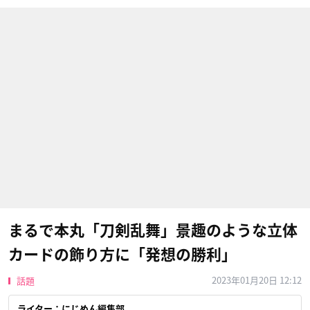
まるで本丸「刀剣乱舞」景趣のような立体
カードの飾り方に「発想の勝利」
2023年01月20日 12:12
話題
ライター：にじめん編集部