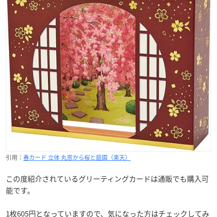
引用：
春カード 立体 丸窓から桜と庭園（楽天）
この度紹介されているグリーティングカードは通販でも購入可
能です。
1枚605円となっていますので、気になった方はチェックしてみ