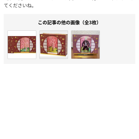
てくださいね。
この記事の他の画像（全3枚）