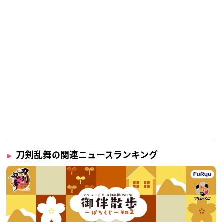
刀剣乱舞の関連ニュースランキング