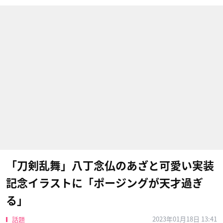
「刀剣乱舞」八丁念仏のあざと可愛い実装
記念イラストに「ポージングが天才過ぎ
る」
2023年01月18日 13:41
話題