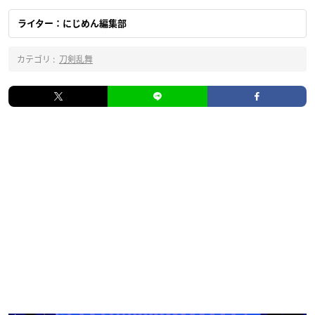
ライター：にじめん編集部
カテゴリ :
刀剣乱舞