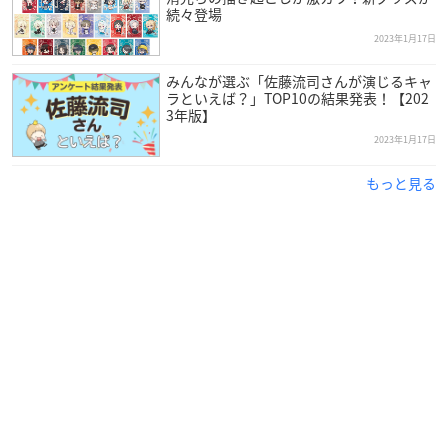
続々登場
2023年1月17日
みんなが選ぶ「佐藤流司さんが演じるキャ
ラといえば？」TOP10の結果発表！【202
3年版】
2023年1月17日
もっと見る