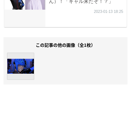
この記事の他の画像（全1枚）