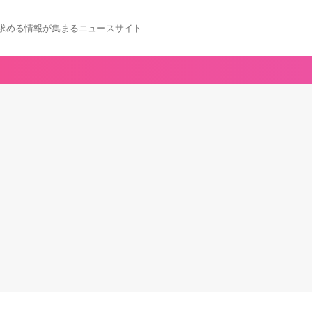
求める情報が集まるニュースサイト