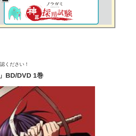
認ください！
BD/DVD 1巻