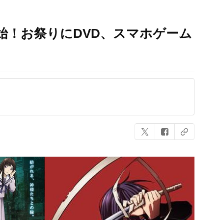
始！お祭りにDVD、スマホゲーム