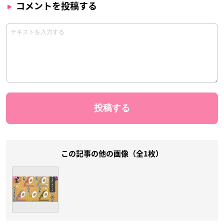
コメントを投稿する
この記事の他の画像（全1枚）