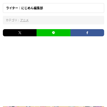
ライター：にじめん編集部
カテゴリ :
アニメ