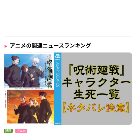
アニメの関連ニュースランキング
話題
アニメ