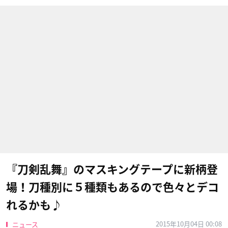
『刀剣乱舞』のマスキングテープに新柄登
場！刀種別に５種類もあるので色々とデコ
れるかも♪
2015年10月04日 00:08
ニュース