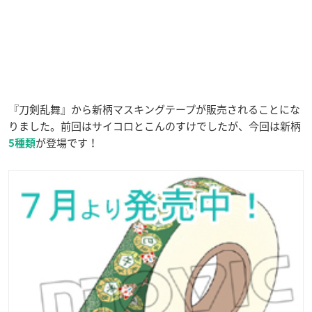
『刀剣乱舞』から新柄マスキングテープが販売されることにな
りました。前回はサイコロとこんのすけでしたが、今回は新柄
が登場です！
5種類