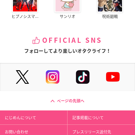
ヒプノシスマ...
サンリオ
呪術廻戦
OFFICIAL SNS
フォローしてより楽しいオタクライフ！
ページの先頭へ
にじめんについて
記事掲載について
お問い合わせ
プレスリリース送付先