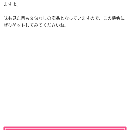
ますよ。
味も見た目も文句なしの商品となっていますので、この機会に
ぜひゲットしてみてくださいね。