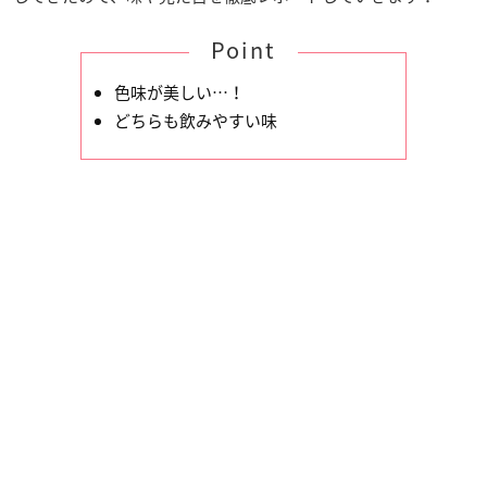
Point
色味が美しい…！
どちらも飲みやすい味