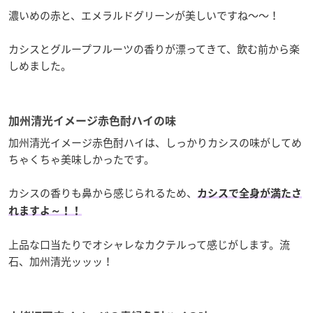
濃いめの赤と、エメラルドグリーンが美しいですね～～！
カシスとグループフルーツの香りが漂ってきて、飲む前から楽
しめました。
加州清光イメージ赤色酎ハイの味
加州清光イメージ赤色酎ハイは、しっかりカシスの味がしてめ
ちゃくちゃ美味しかったです。
カシスの香りも鼻から感じられるため、
カシスで全身が満たさ
れますよ～！！
上品な口当たりでオシャレなカクテルって感じがします。流
石、加州清光ッッッ！