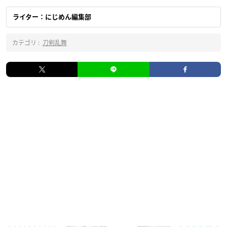
ライター：にじめん編集部
カテゴリ :
刀剣乱舞