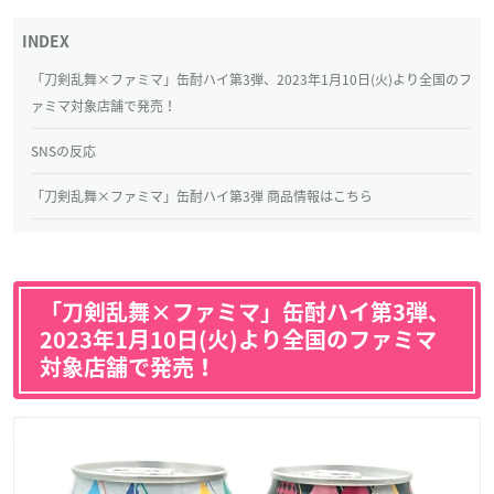
「刀剣乱舞×ファミマ」缶酎ハイ第3弾、2023年1月10日(火)より全国のフ
ァミマ対象店舗で発売！
SNSの反応
「刀剣乱舞×ファミマ」缶酎ハイ第3弾 商品情報はこちら
「刀剣乱舞×ファミマ」缶酎ハイ第3弾、
2023年1月10日(火)より全国のファミマ
対象店舗で発売！