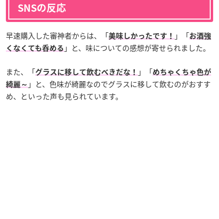
SNSの反応
早速購入した審神者からは、「
」「
美味しかったです！
お酒強
」と、味についての感想が寄せられました。
くなくても呑める
また、「
」「
グラスに移して飲むべきだな！
めちゃくちゃ色が
」と、色味が綺麗なのでグラスに移して飲むのがおすす
綺麗～
め、といった声も見られています。