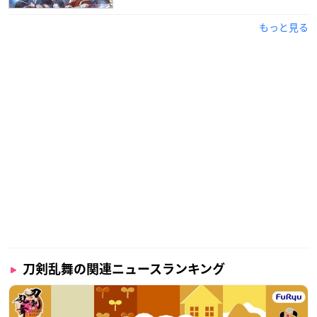
もっと見る
刀剣乱舞の関連ニュースランキング