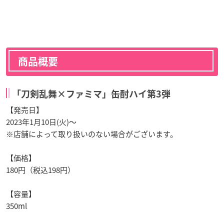
商品概要
「刀剣乱舞×ファミマ」缶酎ハイ第3弾
【発売日】
2023年1月10日(火)～
※店舗によって取り扱いのない場合がございます。
【価格】
180円（税込198円）
【容量】
350ml