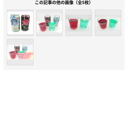
この記事の他の画像（全5枚）