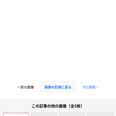
< 前の画像
次の画像 >
画像の記事に戻る
この記事の他の画像（全5枚）