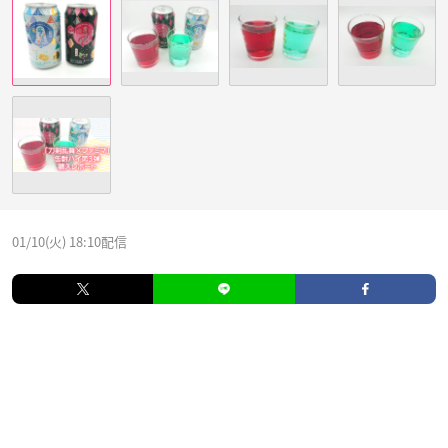
01/10(火) 18:10配信