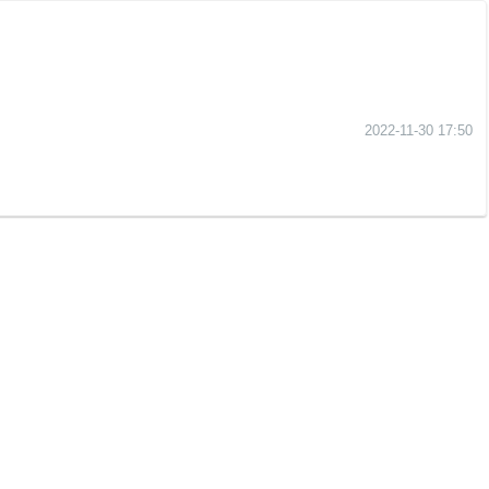
2022-11-30 17:50