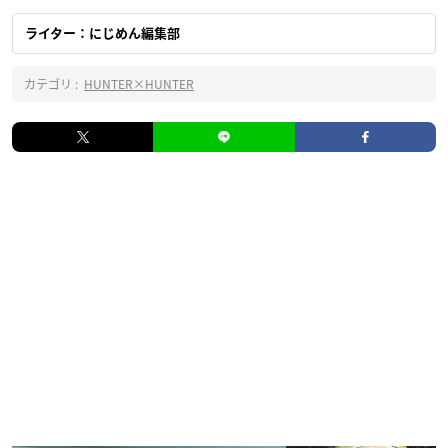
ライター：にじめん編集部
カテゴリ :
HUNTER×HUNTER