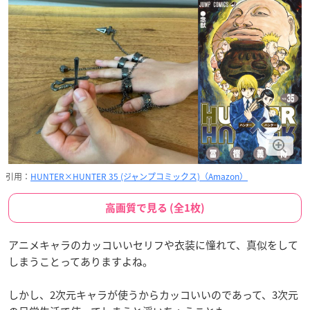
引用：
HUNTER×HUNTER 35 (ジャンプコミックス)（Amazon）
高画質で見る (全1枚)
アニメキャラのカッコいいセリフや衣装に憧れて、真似をして
しまうことってありますよね。
しかし、2次元キャラが使うからカッコいいのであって、3次元