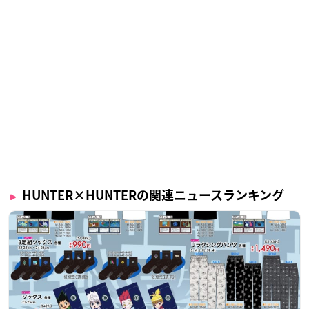
HUNTER×HUNTERの関連ニュースランキング