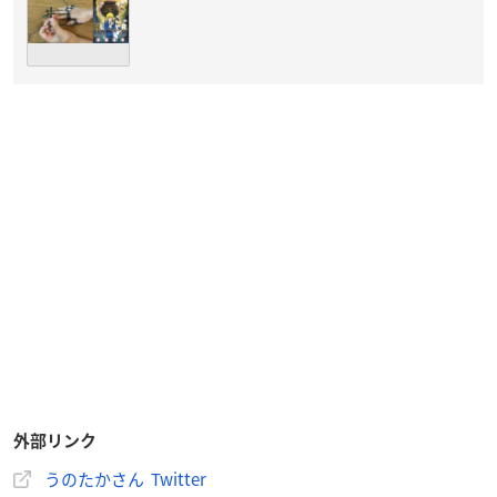
外部リンク
うのたかさん Twitter