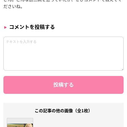
ださいね。
コメントを投稿する
この記事の他の画像（全1枚）