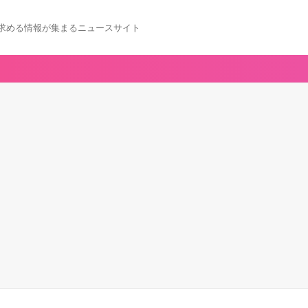
求める情報が集まるニュースサイト