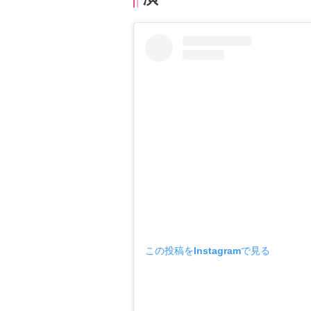
この投稿をInstagramで見る