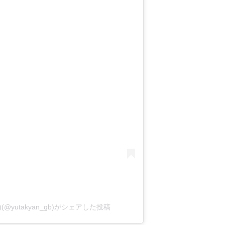
yutakyan_gb)がシェアした投稿