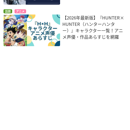
話題
アニメ
【2026年最新版】『HUNTER×
HUNTER（ハンターハンタ
ー）』キャラクター一覧！アニ
メ声優・作品あらすじを網羅