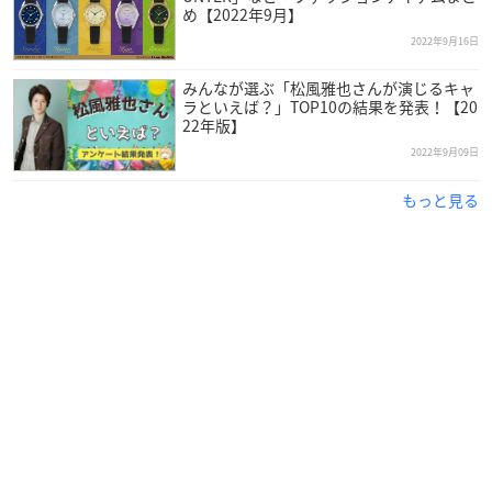
め【2022年9月】
2022年9月16日
みんなが選ぶ「松風雅也さんが演じるキャ
ラといえば？」TOP10の結果を発表！【20
22年版】
2022年9月09日
もっと見る