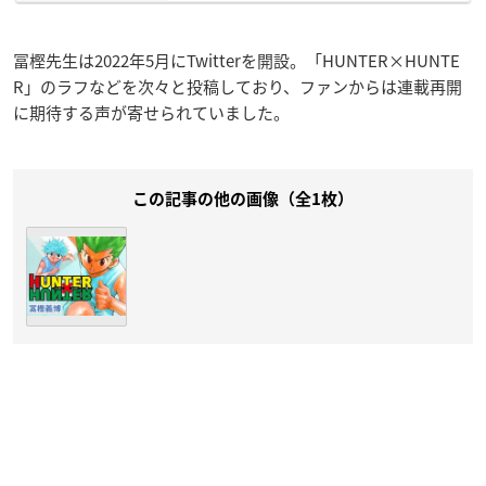
冨樫先生は2022年5月にTwitterを開設。「HUNTER×HUNTE
R」のラフなどを次々と投稿しており、ファンからは連載再開
に期待する声が寄せられていました。
この記事の他の画像（全1枚）