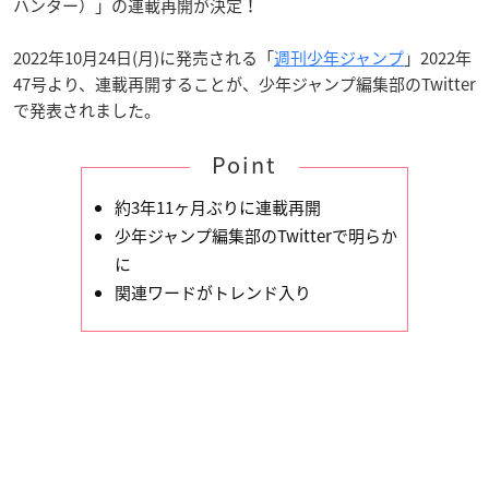
ハンター）」の連載再開が決定！
2022年10月24日(月)に発売される「
週刊少年ジャンプ
」2022年
47号より、連載再開することが、少年ジャンプ編集部のTwitter
で発表されました。
Point
約3年11ヶ月ぶりに連載再開
少年ジャンプ編集部のTwitterで明らか
に
関連ワードがトレンド入り