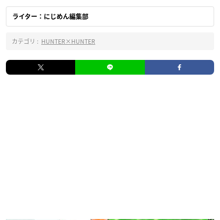
ライター：にじめん編集部
カテゴリ :
HUNTER×HUNTER