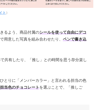
イト
）
きるよう、商品付属の
シールを使って自由にデコ
で用意した写真を組み合わせたり、
ペンで書き込
Sで共有したり、「推し」との時間を思う存分楽し
ひとりに「メンバーカラー」と言われる担当の色
担当色のチョコレート
を選ぶことで、「推しご