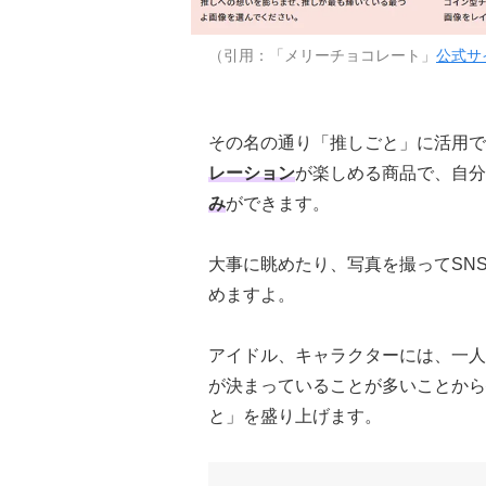
（引用：「メリーチョコレート」
公式サ
その名の通り「推しごと」に活用で
レーション
が楽しめる商品で、自分
み
ができます。
大事に眺めたり、写真を撮ってSN
めますよ。
アイドル、キャラクターには、一人
が決まっていることが多いことから
と」を盛り上げます。