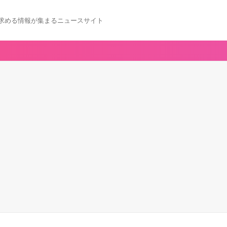
求める情報が集まるニュースサイト