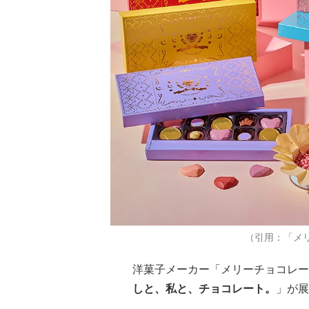
（引用：「メ
洋菓子メーカー「メリーチョコレー
しと、私と、チョコレート。
」が展