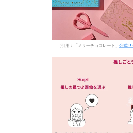
（引用：「メリーチョコレート」
公式サ