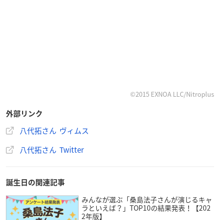
©2015 EXNOA LLC/Nitroplus
外部リンク
八代拓さん ヴィムス
八代拓さん Twitter
誕生日の関連記事
みんなが選ぶ「桑島法子さんが演じるキャ
ラといえば？」TOP10の結果発表！【202
2年版】