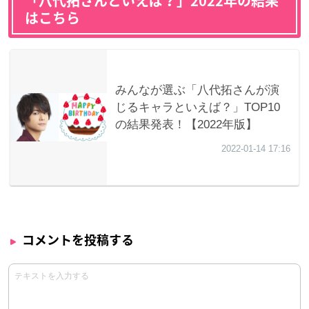
「八代拓さんといえば？」2022年の結果
はこちら
コメントを投稿する