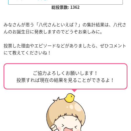
総投票数: 1362
みなさんが思う「八代さんといえば？」の集計結果は、八代さ
んのお誕生日に発表しますのでどうぞお楽しみに。
投票した理由やエピソードなどがありましたら、ぜひコメント
にて教えてくださいね！
ご協力よろしくお願いします！
投票すれば現在の結果を見ることができるよ！