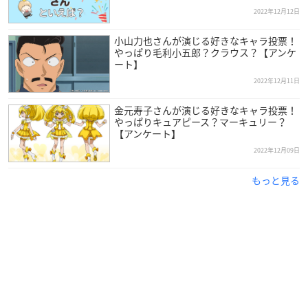
2022年12月12日
小山力也さんが演じる好きなキャラ投票！
やっぱり毛利小五郎？クラウス？【アンケ
ート】
2022年12月11日
金元寿子さんが演じる好きなキャラ投票！
やっぱりキュアピース？マーキュリー？
【アンケート】
2022年12月09日
もっと見る