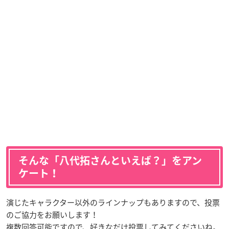
そんな「八代拓さんといえば？」をアン
ケート！
演じたキャラクター以外のラインナップもありますので、投票
のご協力をお願いします！
複数回答可能ですので、好きなだけ投票してみてくださいね。