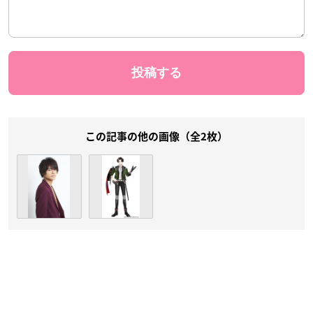
この記事の他の画像（全2枚）