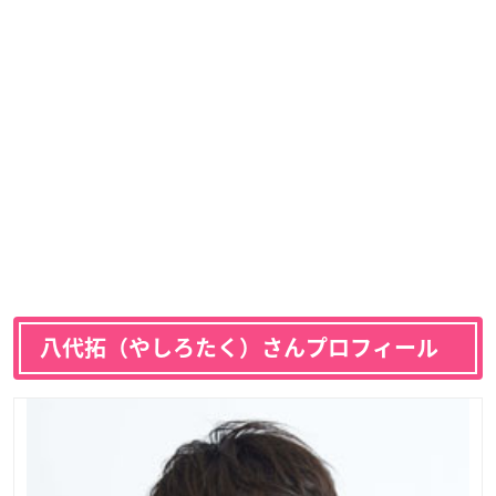
八代拓（やしろたく）さんプロフィール