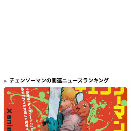
チェンソーマンの関連ニュースランキング