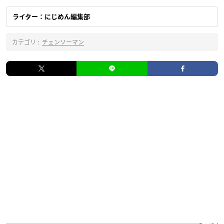
ライター：にじめん編集部
カテゴリ :
チェンソーマン