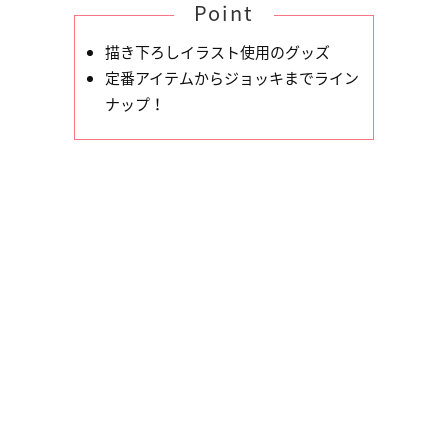
Point
描き下ろしイラスト使用のグッズ
定番アイテムからジョッキまでライン
ナップ！