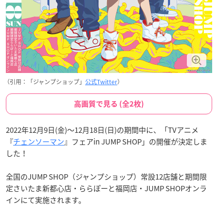
（引用：「ジャンプショップ」
公式Twitter
）
高画質で見る (全2枚)
2022年12月9日(金)～12月18日(日)の期間中に、「TVアニメ
『
チェンソーマン
』フェアin JUMP SHOP」の開催が決定しま
した！
全国のJUMP SHOP（ジャンプショップ）常設12店舗と期間限
定さいたま新都心店・ららぽーと福岡店・JUMP SHOPオンラ
インにて実施されます。