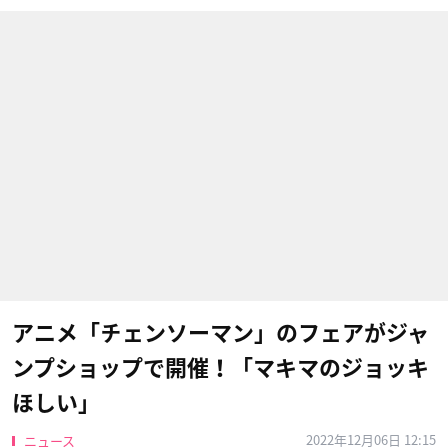
アニメ「チェンソーマン」のフェアがジャ
ンプショップで開催！「マキマのジョッキ
ほしい」
2022年12月06日 12:15
ニュース