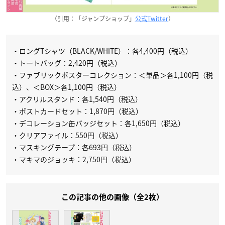
（引用：「ジャンプショップ」
公式Twitter
）
・ロングTシャツ（BLACK/WHITE）：各4,400円（税込）
・トートバッグ：2,420円（税込）
・ファブリックポスターコレクション：＜単品＞各1,100円（税
込）、＜BOX＞各1,100円（税込）
・アクリルスタンド：各1,540円（税込）
・ポストカードセット：1,870円（税込）
・デコレーション缶バッジセット：各1,650円（税込）
・クリアファイル：550円（税込）
・マスキングテープ：各693円（税込）
・マキマのジョッキ：2,750円（税込）
この記事の他の画像（全2枚）