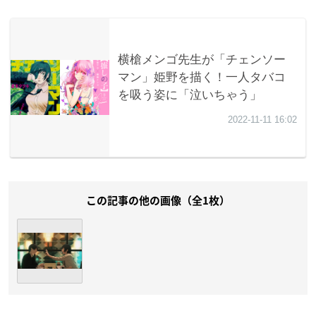
この記事の他の画像（全1枚）