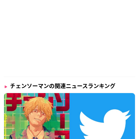
チェンソーマンの関連ニュースランキング