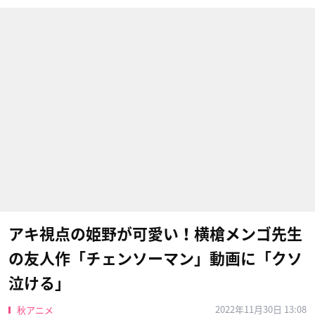
アキ視点の姫野が可愛い！横槍メンゴ先生
の友人作「チェンソーマン」動画に「クソ
泣ける」
2022年11月30日 13:08
秋アニメ