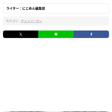
ライター：にじめん編集部
カテゴリ :
チェンソーマン