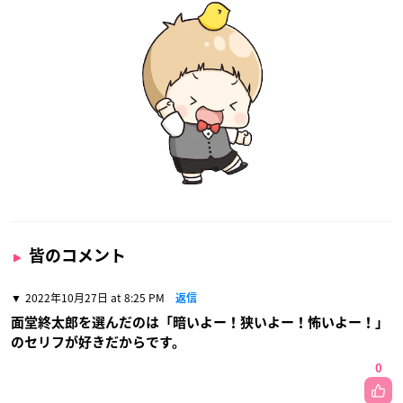
皆のコメント
2022年10月27日 at 8:25 PM
返信
面堂終太郎を選んだのは「暗いよー！狭いよー！怖いよー！」
のセリフが好きだからです。
0