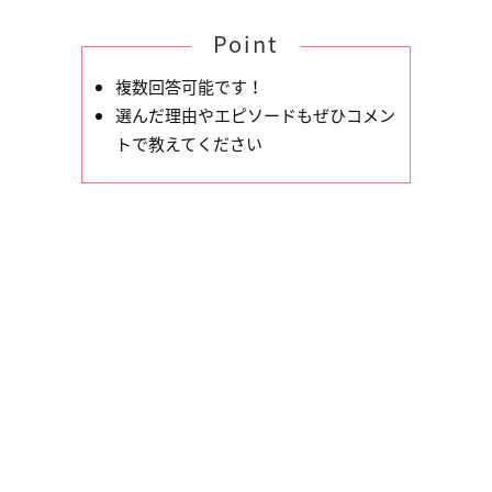
Point
複数回答可能です！
選んだ理由やエピソードもぜひコメン
トで教えてください