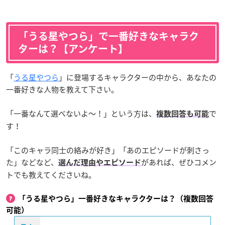
「うる星やつら」で一番好きなキャラク
ターは？【アンケート】
「
うる星やつら
」に登場するキャラクターの中から、あなたの
一番好きな人物を教えて下さい。
「一番なんて選べないよ〜！」という方は、
で
複数回答も可能
す！
「このキャラ同士の絡みが好き」「あのエピソードが刺さっ
た」などなど、
があれば、ぜひコメン
選んだ理由やエピソード
トでも教えてくださいね。
「うる星やつら」一番好きなキャラクターは？（複数回答
可能）