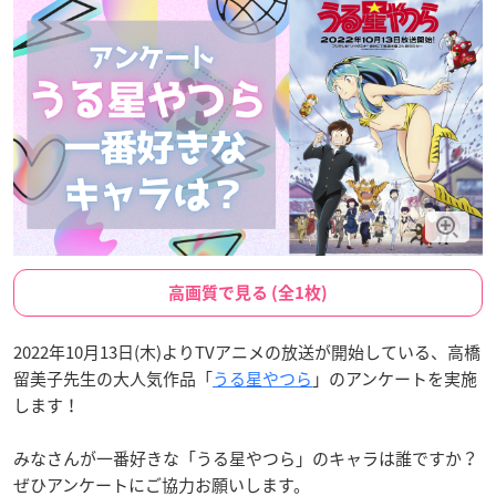
高画質で見る (全1枚)
2022年10月13日(木)よりTVアニメの放送が開始している、高橋
留美子先生の大人気作品「
うる星やつら
」のアンケートを実施
します！
みなさんが一番好きな「うる星やつら」のキャラは誰ですか？
ぜひアンケートにご協力お願いします。