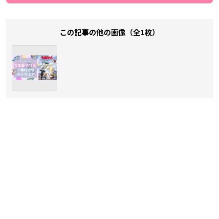
この記事の他の画像（全1枚）