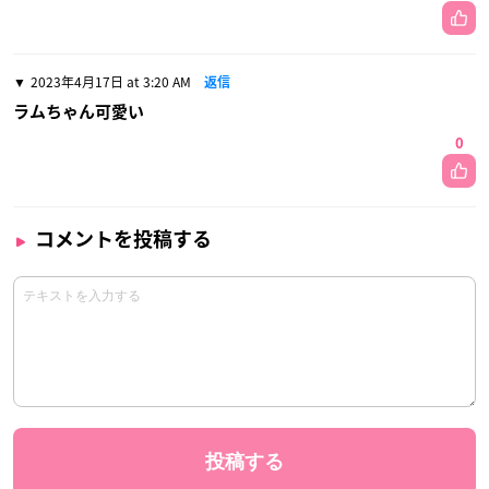
2023年4月17日 at 3:20 AM
返信
ラムちゃん可愛い
0
コメントを投稿する