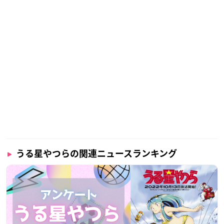
うる星やつらの関連ニュースランキング