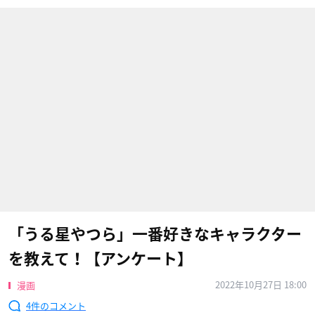
「うる星やつら」一番好きなキャラクター
を教えて！【アンケート】
2022年10月27日 18:00
漫画
4