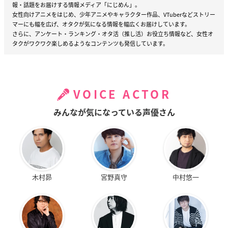
報・話題をお届けする情報メディア「にじめん」。
女性向けアニメをはじめ、少年アニメやキャラクター作品、VTuberなどストリー
マーにも幅を広げ、オタクが気になる情報を幅広くお届けしています。
さらに、アンケート・ランキング・オタ活（推し活）お役立ち情報など、女性オ
タクがワクワク楽しめるようなコンテンツも発信しています。
VOICE ACTOR
みんなが気になっている声優さん
木村昴
宮野真守
中村悠一