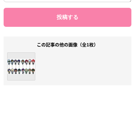
この記事の他の画像（全1枚）