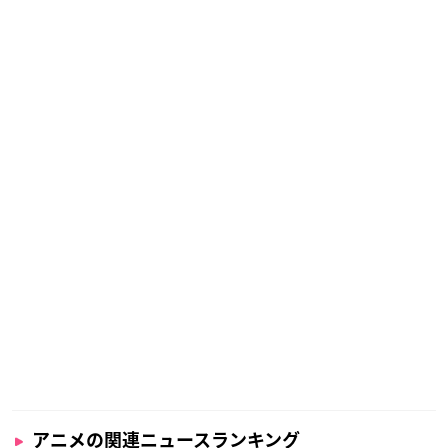
アニメの関連ニュースランキング