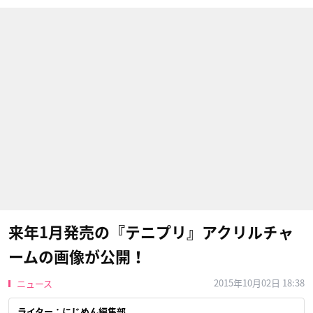
来年1月発売の『テニプリ』アクリルチャ
ームの画像が公開！
2015年10月02日 18:38
ニュース
ライター：にじめん編集部