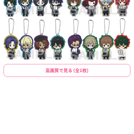
高画質で見る (全1枚)