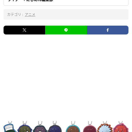
カテゴリ :
アニメ