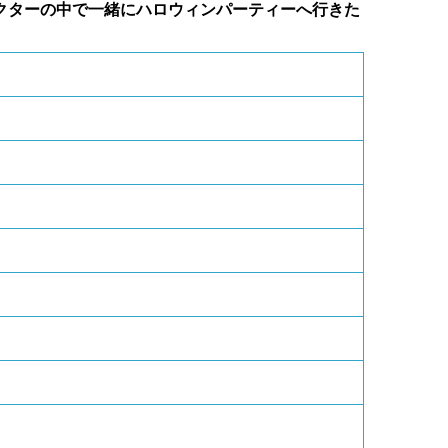
クターの中で一緒にハロウィンパーティーへ行きた