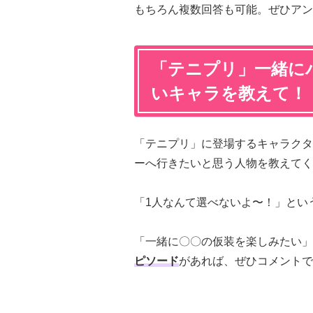
もちろん複数回答も可能。ぜひアン
「テニプリ」一緒に
いキャラを教えて！
「テニプリ」に登場するキャラクタ
ーへ行きたいと思う人物を教えてく
「1人なんて選べないよ〜！」とい
「一緒に〇〇の仮装を楽しみたい」
ピソード
があれば、ぜひコメントで