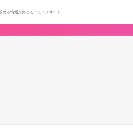
求める情報が集まるニュースサイト