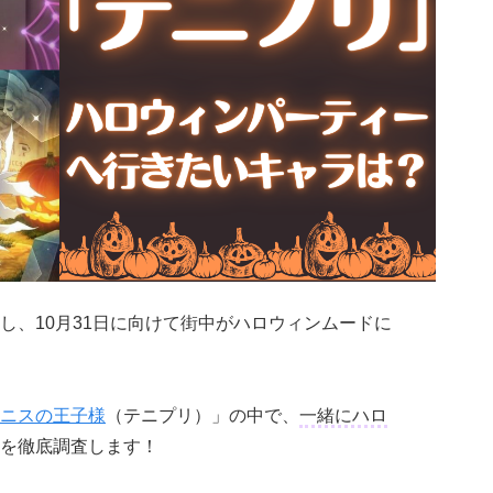
し、10月31日に向けて街中がハロウィンムードに
ニスの王子様
（テニプリ）」の中で、
一緒にハロ
を徹底調査します！