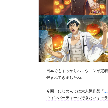
日本でもすっかりハロウィンが定着
包まれてきましたね。
今回、にじめんでは大人気作品「
テ
ウィンパーティーへ行きたいキャラ