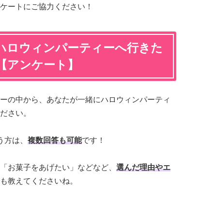
ケートにご協力ください！
ハロウィンパーティーへ行きた
【アンケート】
ーの中から、あなたが一緒にハロウィンパーティ
ださい。
う方は、
複数回答も可能
です！
「お菓子をあげたい」などなど、
選んだ理由やエ
も教えてくださいね。