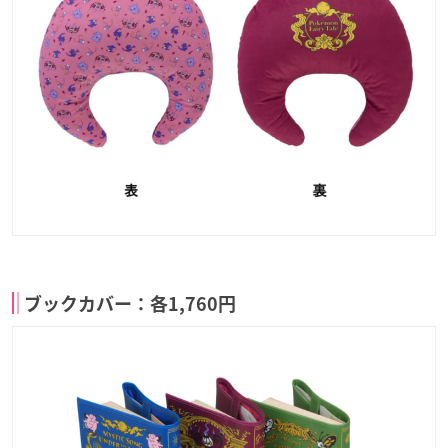
ブックカバー：各1,760円