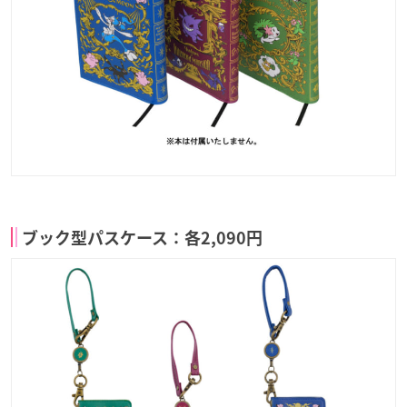
ブック型パスケース：各2,090円