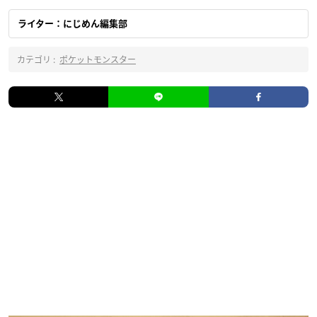
ライター：にじめん編集部
カテゴリ :
ポケットモンスター