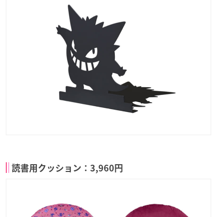
読書用クッション：3,960円