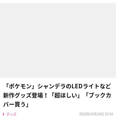
「ポケモン」シャンデラのLEDライトなど
新作グッズ登場！「超ほしい」「ブックカ
バー買う」
2022年10月14日 15:54
グッズ