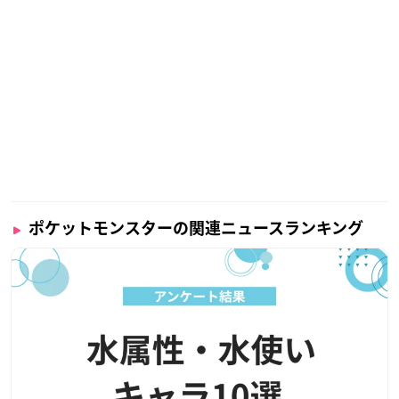
ポケットモンスターの関連ニュースランキング