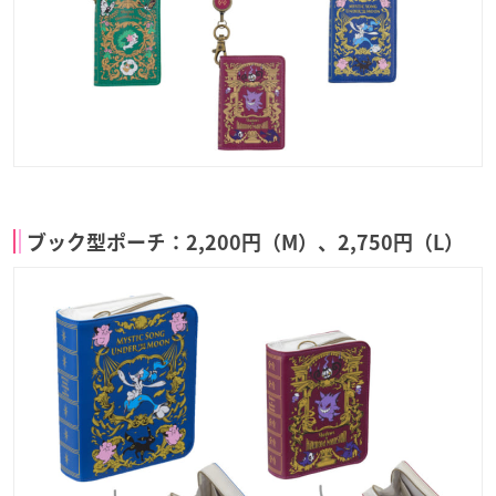
ブック型ポーチ：2,200円（M）、2,750円（L）