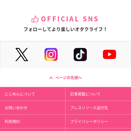
OFFICIAL SNS
フォローしてより楽しいオタクライフ！
ページの先頭へ
にじめんについて
記事掲載について
お問い合わせ
プレスリリース送付先
利用規約
プライバシーポリシー