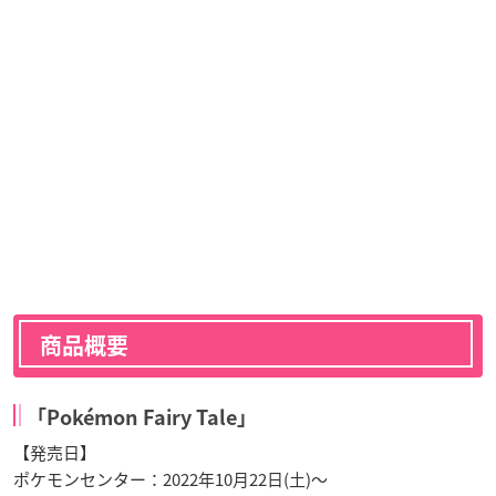
商品概要
「Pokémon Fairy Tale」
【発売日】
ポケモンセンター：2022年10月22日(土)～