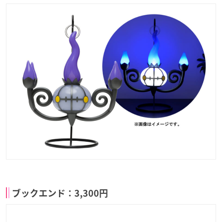
ブックエンド：3,300円