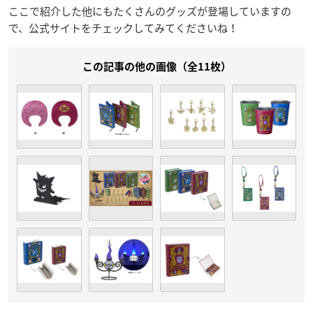
ここで紹介した他にもたくさんのグッズが登場していますの
で、公式サイトをチェックしてみてくださいね！
この記事の他の画像（全11枚）