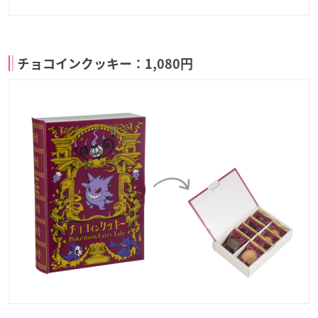
チョコインクッキー：1,080円