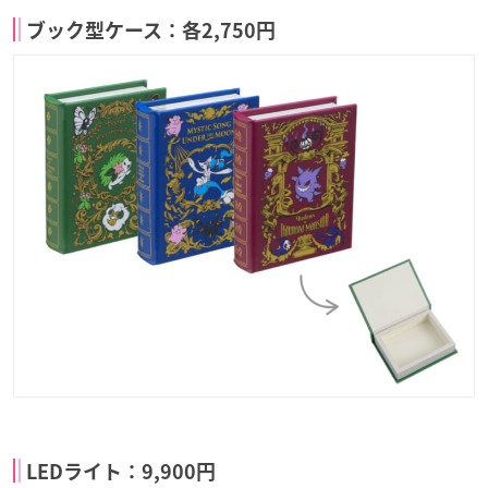
ブック型ケース：各2,750円
LEDライト：9,900円