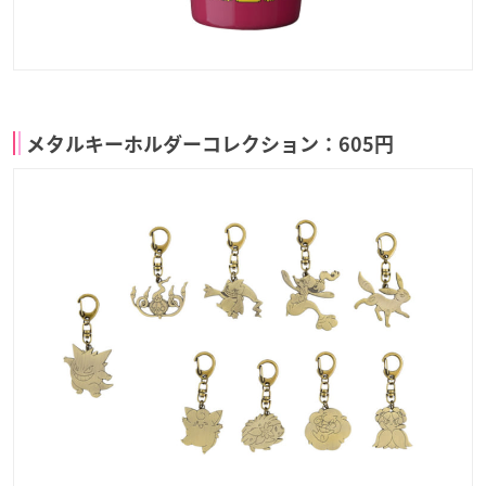
メタルキーホルダーコレクション：605円