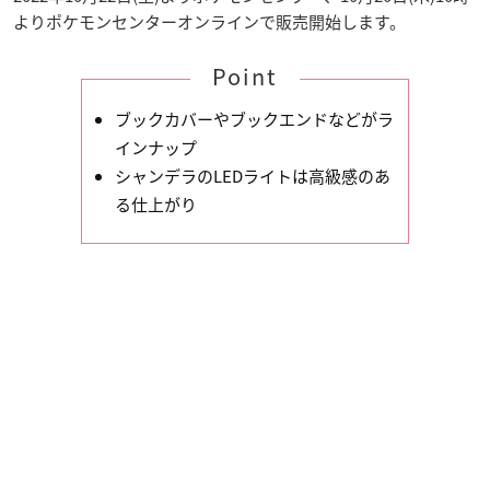
よりポケモンセンターオンラインで販売開始します。
Point
ブックカバーやブックエンドなどがラ
インナップ
シャンデラのLEDライトは高級感のあ
る仕上がり