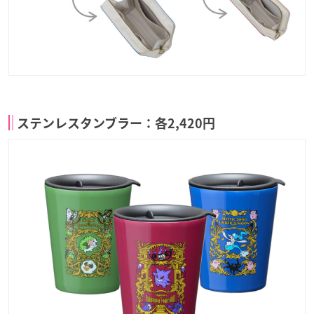
ステンレスタンブラー：各2,420円