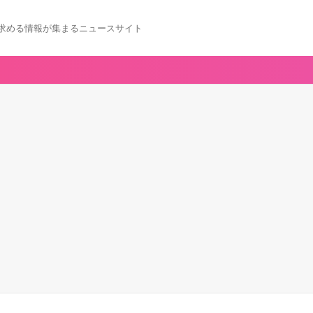
求める情報が集まるニュースサイト