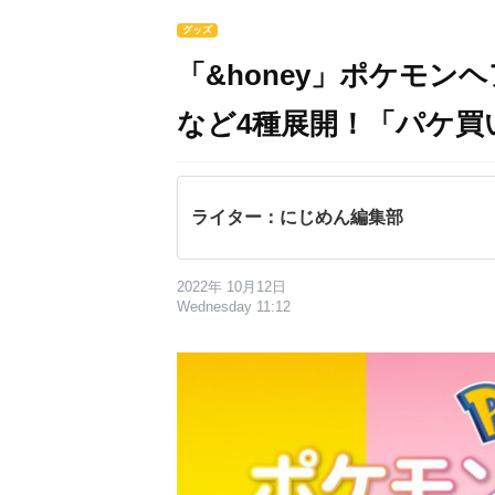
グッズ
「&honey」ポケモ
など4種展開！「パケ買
ライター：にじめん編集部
2022年 10月12日
Wednesday 11:12