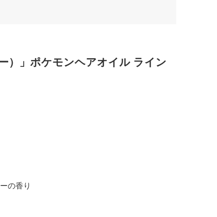
ハニー）」ポケモンヘアオイル ライン
ーの香り