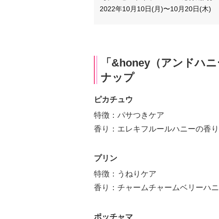
2022年10月10日(月)〜10月20日(木)
「&honey（アンド
ナップ
ピカチュウ
特徴：パサつきケア
香り：エレキフルールハニーの香り
プリン
特徴：うねりケア
香り：チャームチャームベリーハニ
ポッチャマ