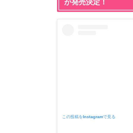
が発売決定！
この投稿をInstagramで見る