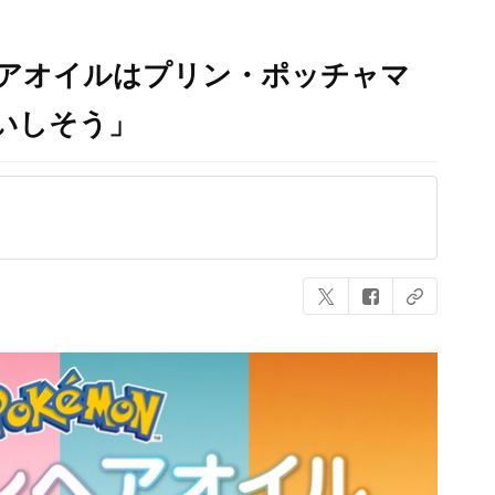
ンヘアオイルはプリン・ポッチャマ
いしそう」