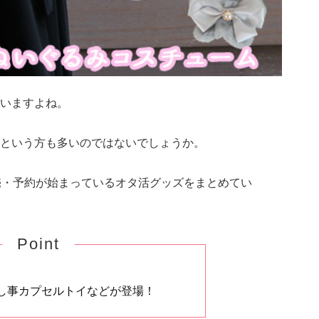
いますよね。
という方も多いのではないでしょうか。
売・予約が始まっているオタ活グッズをまとめてい
Point
し事カプセルトイなどが登場！