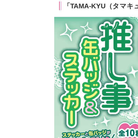
「TAMA-KYU（タマ