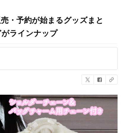
販売・予約が始まるグッズまと
どがラインナップ