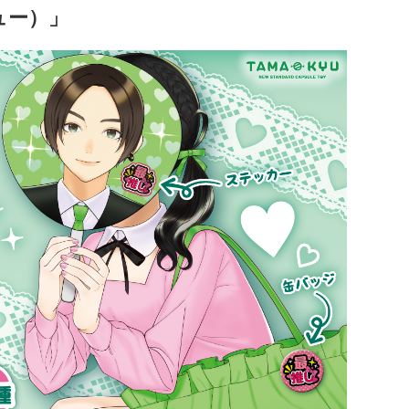
キュー）」