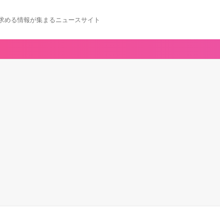
求める情報が集まるニュースサイト