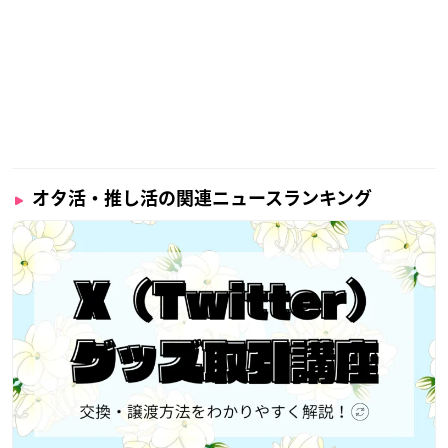
オタ活・推し活の関連ニュースランキング