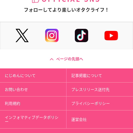
フォローしてより楽しいオタクライフ！
ページの先頭へ
にじめんについて
記事掲載について
お問い合わせ
プレスリリース送付先
利用規約
プライバシーポリシー
インフォマティブデータポリシ
運営会社
ー