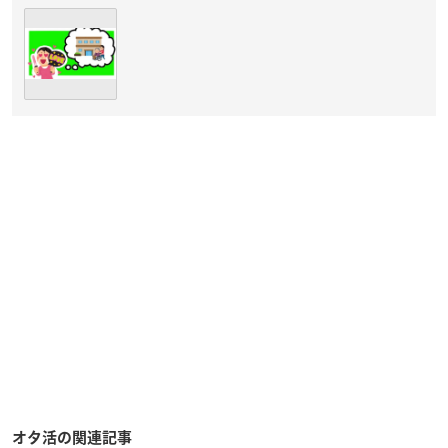
オタ活の関連記事