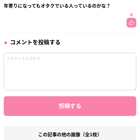
年寄りになってもオタクでいる人っているのかな？
0
コメントを投稿する
この記事の他の画像（全1枚）