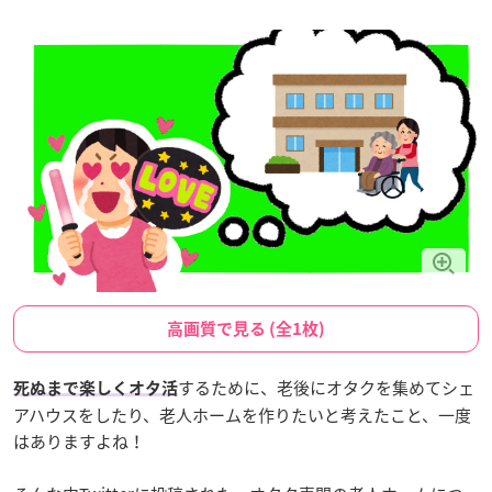
高画質で見る (全1枚)
するために、老後にオタクを集めてシェ
死ぬまで楽しくオタ活
アハウスをしたり、老人ホームを作りたいと考えたこと、一度
はありますよね！