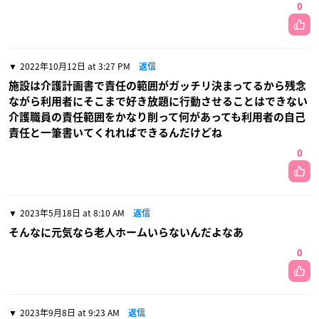
0
2022年10月12日 at 3:27 PM
返信
施設は介護計画書で責任の範囲がガッチリ決まってるから残念
ながら利用者にそこまで好き放題に行動させることはできない
介護職員の責任範囲をかなり削って何があっても利用者の自己
責任と一筆書いてくれればできるんだけどね
0
2023年5月18日 at 8:10 AM
返信
そんなに元気なら老人ホームいらないんだよなあ
0
2023年9月8日 at 9:23 AM
返信