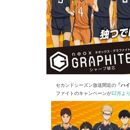
セカンドシーズン放送間近の
「ハイ
ファイトのキャンペーンが
12月よ