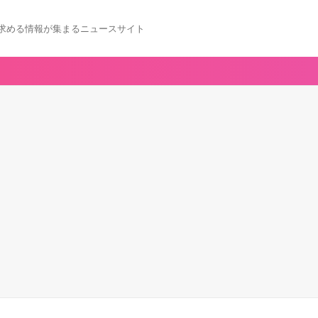
求める情報が集まるニュースサイト