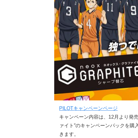
PILOTキャンペーンページ
キャンペーン内容は、12月より発
ァイト”のキャンペーンパックを購
きます。