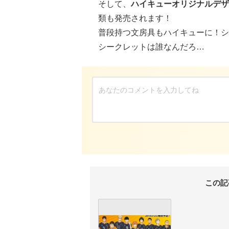
そして、
ハイキューオリジナルデザ
類も発売されます！
普段持つ文房具もハイキューに！シ
シークレットは誰なんだろ…
この記