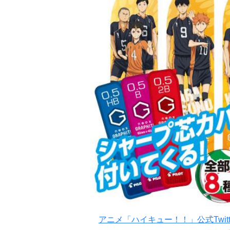
アニメ「ハイキュー！！」公式Twitt