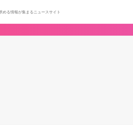
求める情報が集まるニュースサイト