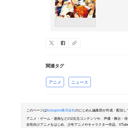
関連タグ
アニメ
ニュース
このページは
kusuguru株式会社
のにじめん編集部が作成・配信し
アニメ・ゲーム・漫画などの2次元コンテンツや、声優・舞台・
女性向けアニメをはじめ、少年アニメやキャラクター作品、VTu