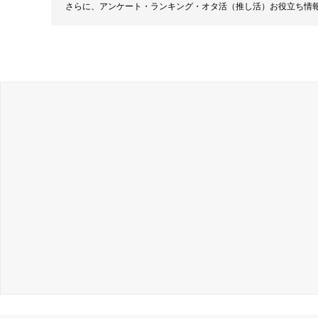
さらに、アンケート・ランキング・オタ活（推し活）お役立ち情