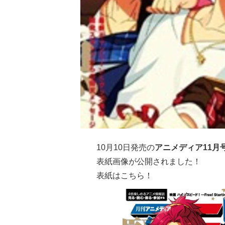
10月10日発売の
アニメディア11月
表紙画像が公開されました！
表紙はこちら！