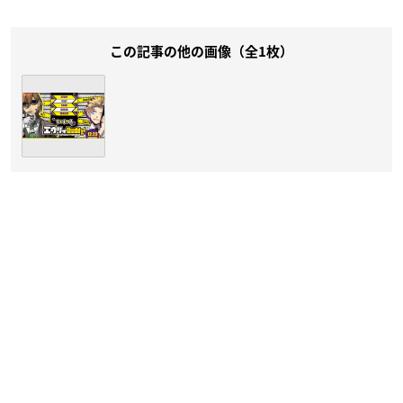
この記事の他の画像（全1枚）