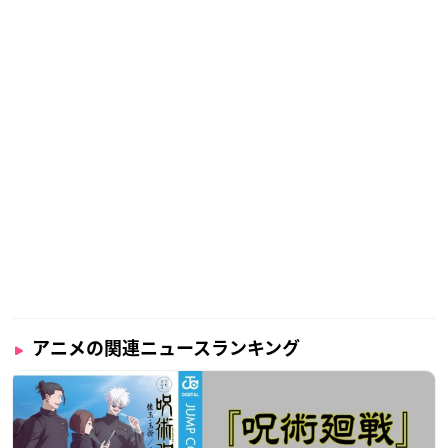
アニメの関連ニュースランキング