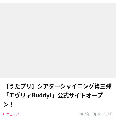
【うたプリ】シアターシャイニング第三弾
「エヴリィBuddy!」公式サイトオープ
ン！
2015年10月02日 02:47
ニュース