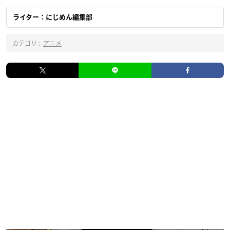
ライター：にじめん編集部
カテゴリ :
アニメ