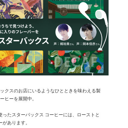
ックスのお店にいるようなひとときを味わえる製
ーヒーを展開中。
を使ったスターバックス コーヒーには、ローストと
ーがあります。