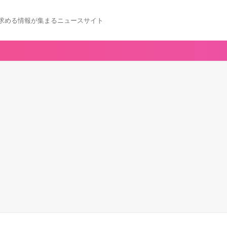
求める情報が集まるニュースサイト