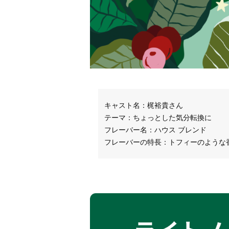
キャスト名：梶裕貴さん
テーマ：ちょっとした気分転換に
フレーバー名：ハウス ブレンド
フレーバーの特長：トフィーのような