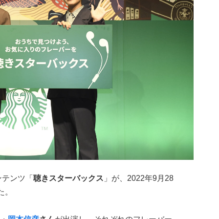
ンテンツ「
聴きスターバックス
」が、2022年9月28
た。