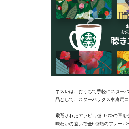
ネスレは、おうちで手軽にスターバ
品として、スターバックス家庭用コ
厳選されたアラビカ種100%の豆
味わいの違いで全6種類のフレーバ