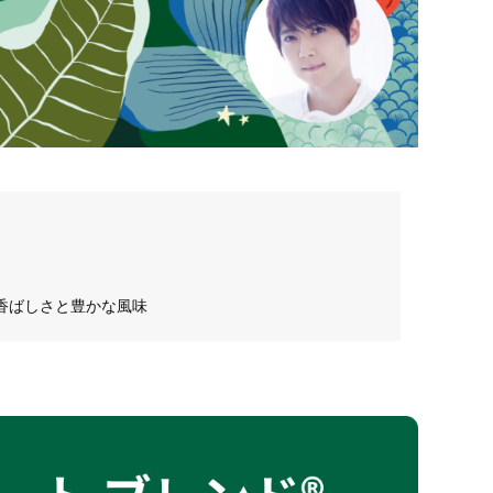
香ばしさと豊かな風味