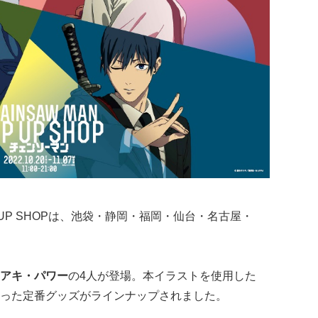
 UP SHOPは、池袋・静岡・福岡・仙台・名古屋・
。
アキ・パワー
の4人が登場。本イラストを使用した
った定番グッズがラインナップされました。