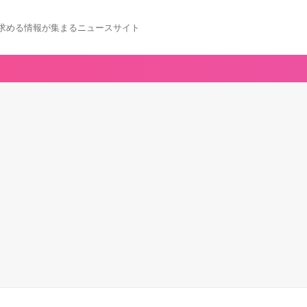
求める情報が集まるニュースサイト