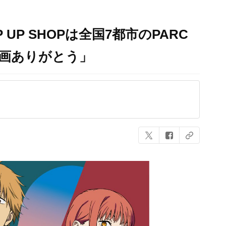
UP SHOPは全国7都市のPARC
画ありがとう」