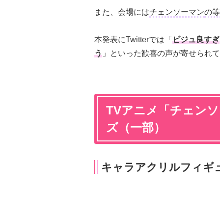
また、会場には
チェンソーマン
の等
本発表にTwitterでは「
ビジュ良すぎ
う
」といった歓喜の声が寄せられて
TVアニメ「チェンソー
ズ（一部）
キャラアクリルフィギ