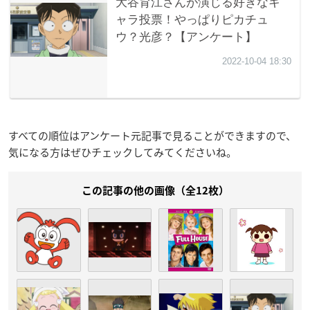
すべての順位はアンケート元記事で見ることができますので、
気になる方はぜひチェックしてみてくださいね。
この記事の他の画像（全12枚）