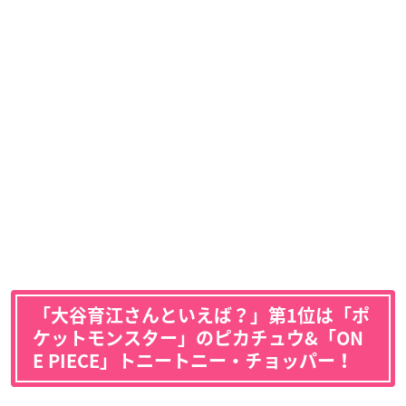
「大谷育江さんといえば？」第1位は「ポ
ケットモンスター」のピカチュウ&「ON
E PIECE」トニートニー・チョッパー！