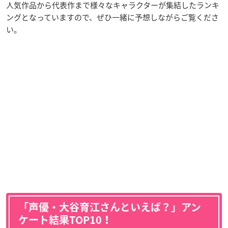
人気作品から代表作まで様々なキャラクターが集結したランキ
ングとなっていますので、ぜひ一緒に予想しながらご覧くださ
い。
「声優・大谷育江さんといえば？」アン
ケート結果TOP10！