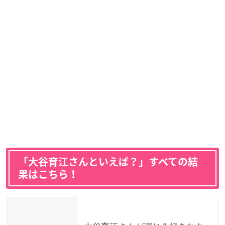
「大谷育江さんといえば？」すべての結
果はこちら！