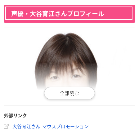
声優・大谷育江さんプロフィール
外部リンク
大谷育江さん マウスプロモーション