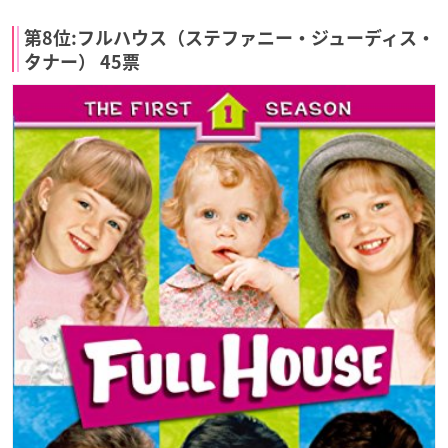
第8位:フルハウス（ステファニー・ジューディス・
タナー） 45票