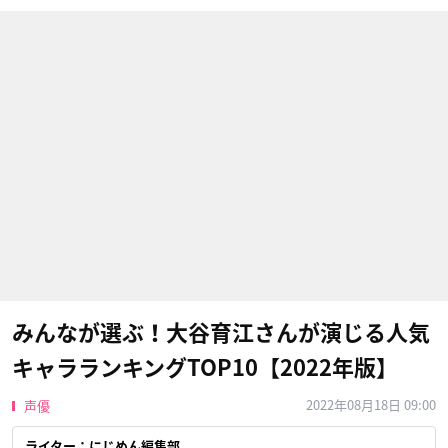
みんなが選ぶ！大谷育江さんが演じる人気
キャラランキングTOP10【2022年版】
2022年08月18日 09:00
声優
ライター：にじめん編集部