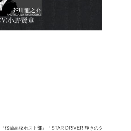
蘭高校ホスト部』『STAR DRIVER 輝きのタ