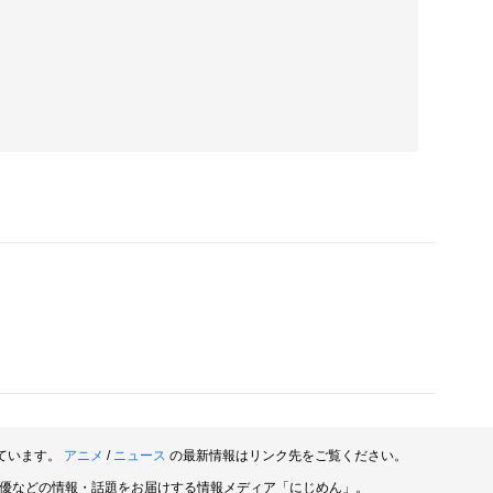
ています。
アニメ
/
ニュース
の最新情報はリンク先をご覧ください。
俳優などの情報・話題をお届けする情報メディア「にじめん」。