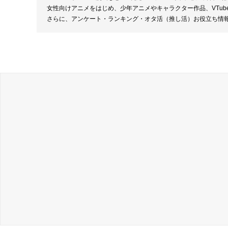
女性向けアニメをはじめ、少年アニメやキャラクター作品、VTu
さらに、アンケート・ランキング・オタ活（推し活）お役立ち情