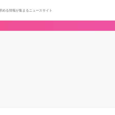
求める情報が集まるニュースサイト