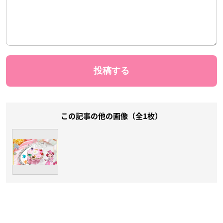
この記事の他の画像（全1枚）