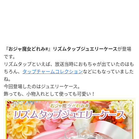
が登場
『おジャ魔女どれみ#』リズムタップジュエリーケース
です。
リズムタップといえば、放送当時におもちゃが出ていたのはも
ちろん、
タップチャームコレクション
などにもなっていました
ね。
今回登場したのはジュエリーケース。
飾っても、小物入れとして使っても可愛い！