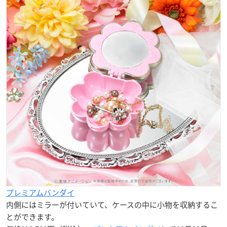
プレミアムバンダイ
内側にはミラーが付いていて、ケースの中に小物を収納するこ
とができます。