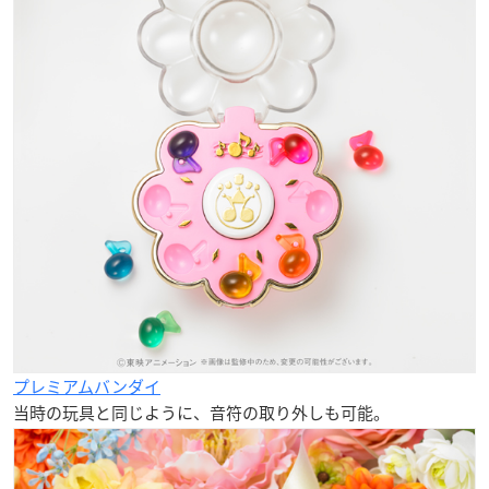
プレミアムバンダイ
当時の玩具と同じように、音符の取り外しも可能。