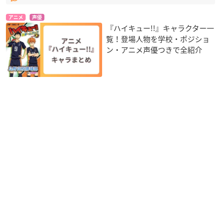
アニメ
声優
『ハイキュー!!』キャラクター一
覧！登場人物を学校・ポジショ
ン・アニメ声優つきで全紹介