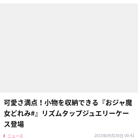
可愛さ満点！小物を収納できる『おジャ魔
女どれみ#』リズムタップジュエリーケー
ス登場
2015年09月30日 00:41
ニュース