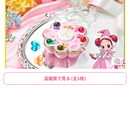
高画質で見る (全1枚)