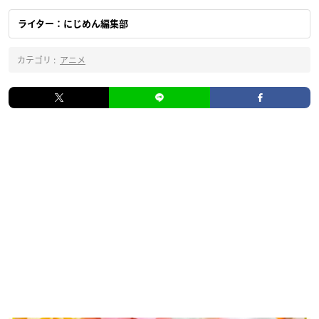
ライター：にじめん編集部
カテゴリ :
アニメ