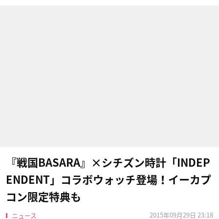
『戦国BASARA』×シチズン時計「INDEP
ENDENT」コラボウォッチ登場！イーカプ
コン限定特典も
2015年09月29日 23:18
ニュース