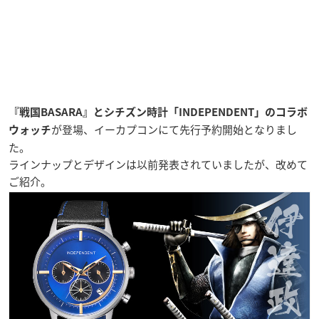
『戦国BASARA』とシチズン時計「INDEPENDENT」のコラボ
が登場、イーカプコンにて先行予約開始となりまし
ウォッチ
た。
ラインナップとデザインは以前発表されていましたが、改めて
ご紹介。