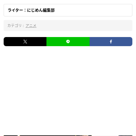
ライター：にじめん編集部
カテゴリ :
アニメ