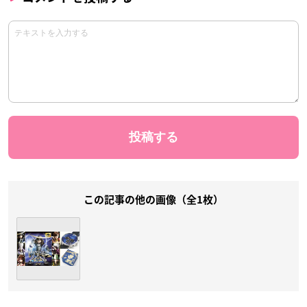
この記事の他の画像（全1枚）