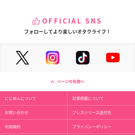
OFFICIAL SNS
フォローしてより楽しいオタクライフ！
ページの先頭へ
にじめんについて
記事掲載について
お問い合わせ
プレスリリース送付先
利用規約
プライバシーポリシー