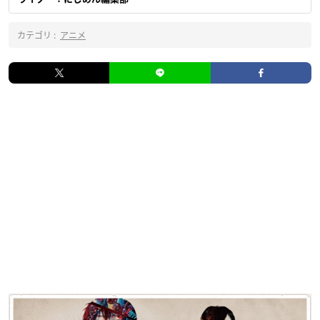
カテゴリ :
アニメ