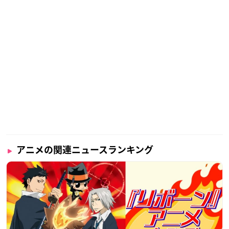
アニメの関連ニュースランキング