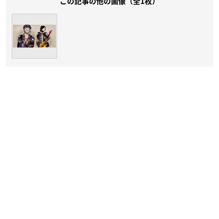
この記事の他の画像（全1枚）