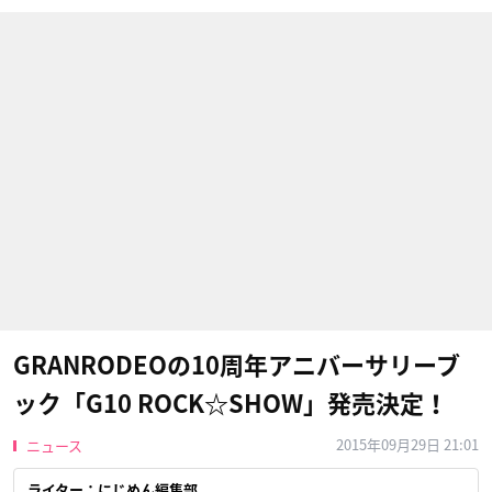
GRANRODEOの10周年アニバーサリーブ
ック「G10 ROCK☆SHOW」発売決定！
2015年09月29日 21:01
ニュース
ライター：にじめん編集部