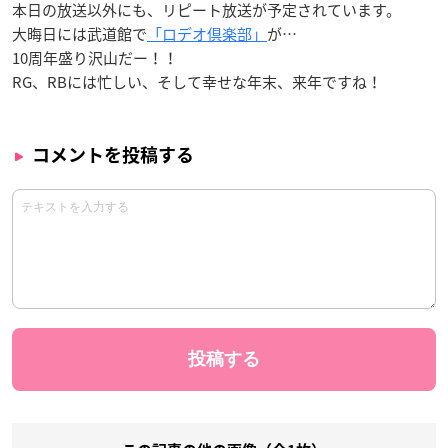
本日の放送以外にも、リピート放送が予定されています。
大晦日には武道館で
「ロデオ倶楽部」
が…
10周年盛り沢山だー！！
RG、RBには忙しい、そして幸せな年末、来年ですね！
コメントを投稿する