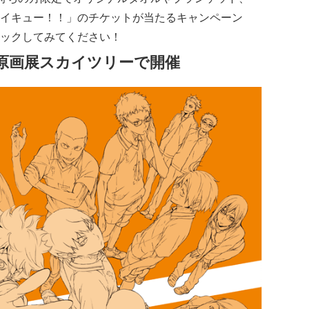
イキュー！！」のチケットが当たるキャンペーン
ックしてみてください！
原画展スカイツリーで開催