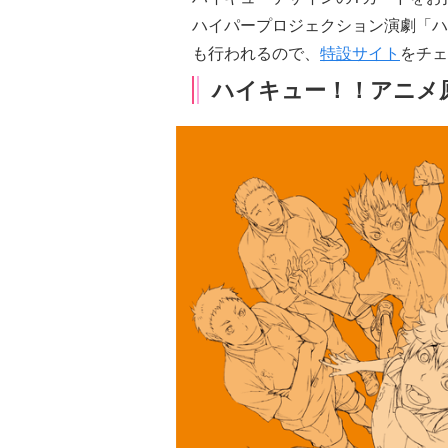
ハイパープロジェクション演劇「ハ
も行われるので、
特設サイト
をチェ
ハイキュー！！アニメ