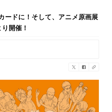
カードに！そして、アニメ原画展
より開催！