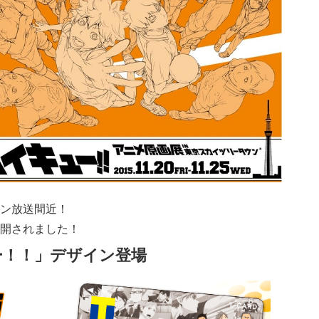
ン放送間近！
開されました！
ー！！」デザイン登場