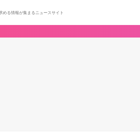
求める情報が集まるニュースサイト