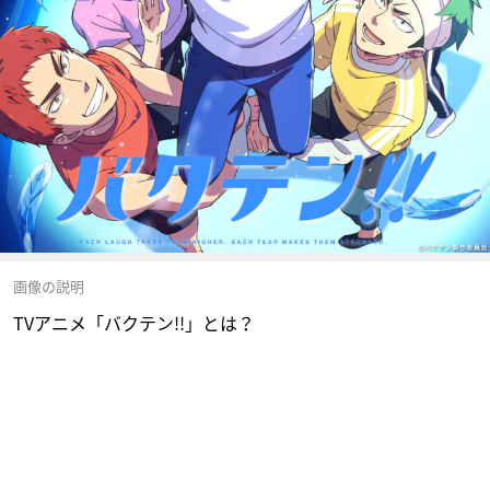
画像の説明
TVアニメ「バクテン!!」とは？