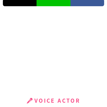
VOICE ACTOR