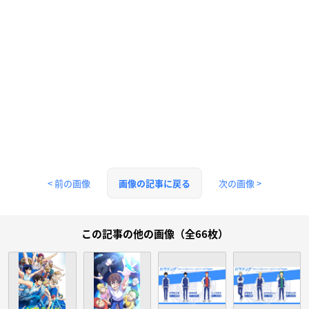
< 前の画像
次の画像 >
画像の記事に戻る
この記事の他の画像（全66枚）