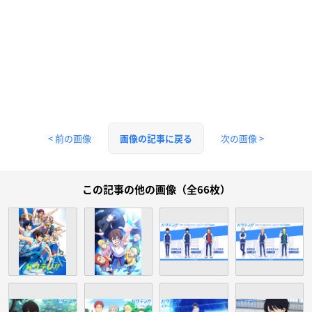
< 前の画像
次の画像 >
画像の記事に戻る
この記事の他の画像（全66枚）