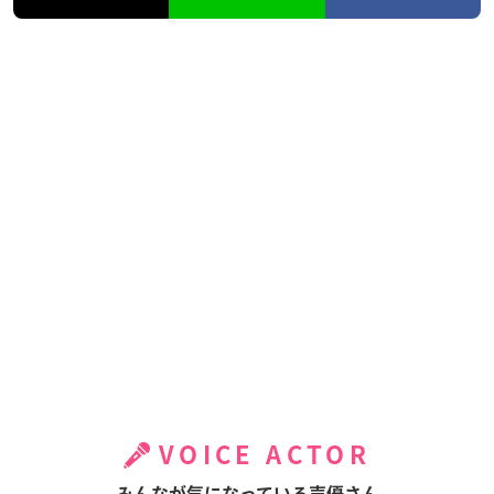
VOICE ACTOR