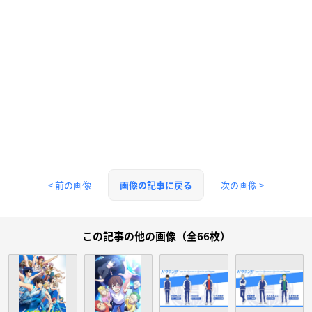
< 前の画像
次の画像 >
画像の記事に戻る
この記事の他の画像（全66枚）