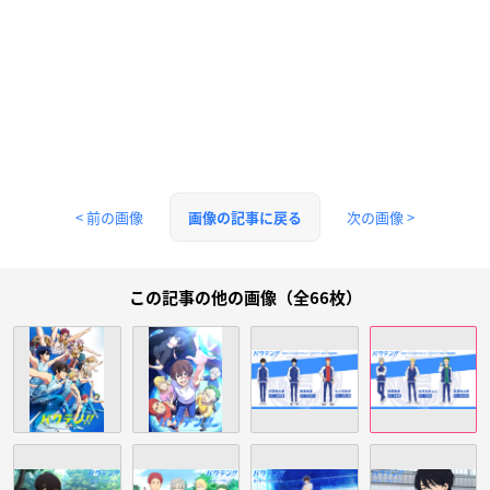
< 前の画像
次の画像 >
画像の記事に戻る
この記事の他の画像（全66枚）