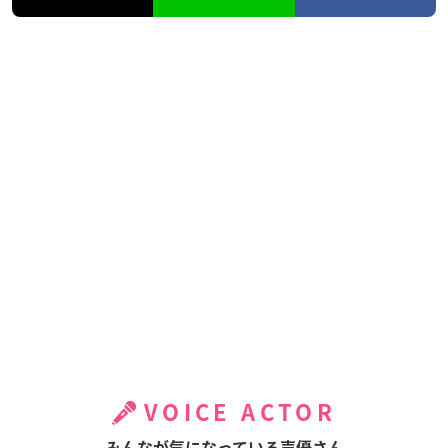
VOICE ACTOR