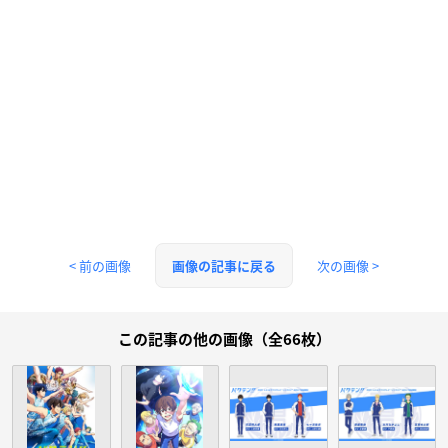
< 前の画像
次の画像 >
画像の記事に戻る
この記事の他の画像（全66枚）