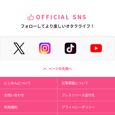
OFFICIAL SNS
フォローしてより楽しいオタクライフ！
ページの先頭へ
にじめんについて
記事掲載について
お問い合わせ
プレスリリース送付先
利用規約
プライバシーポリシー