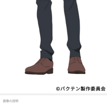
画像の説明