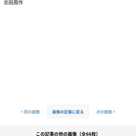
志田周作
< 前の画像
次の画像 >
画像の記事に戻る
この記事の他の画像（全66枚）