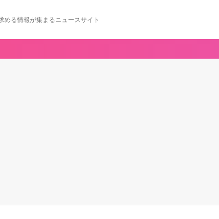
求める情報が集まるニュースサイト