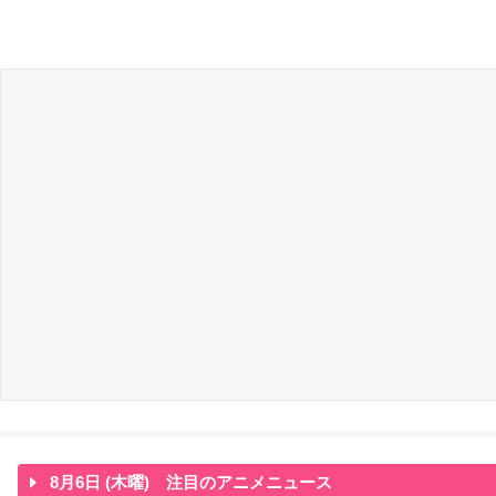
8月6日 (木曜) 注目のアニメニュース