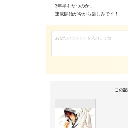
3年半もたつのか…
連載開始が今から楽しみです！
この記