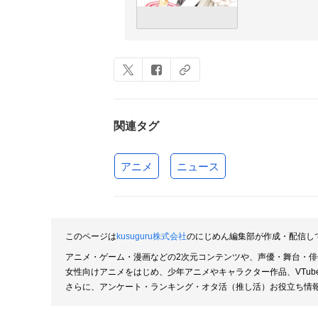
関連タグ
アニメ
ニュース
このページは
kusuguru株式会社
のにじめん編集部が作成・配信し
アニメ・ゲーム・漫画などの2次元コンテンツや、声優・舞台・
女性向けアニメをはじめ、少年アニメやキャラクター作品、VTu
さらに、アンケート・ランキング・オタ活（推し活）お役立ち情