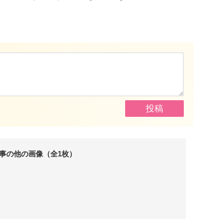
事の他の画像（全1枚）