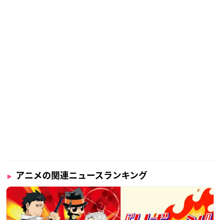
アニメの関連ニュースランキング