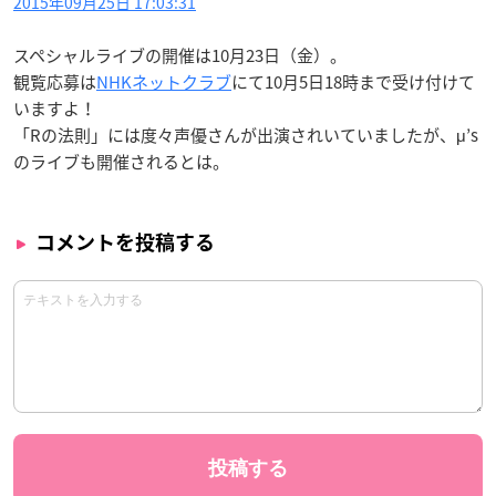
2015年09月25日 17:03:31
スペシャルライブの開催は10月23日（金）。
観覧応募は
NHKネットクラブ
にて10月5日18時まで受け付けて
いますよ！
「Rの法則」には度々声優さんが出演されいていましたが、μ’s
のライブも開催されるとは。
コメントを投稿する