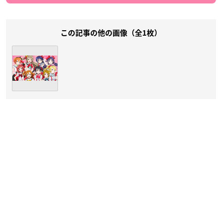
この記事の他の画像（全1枚）