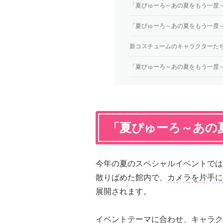
「夏ぴゅーろ～あの夏をもう一度
「夏ぴゅーろ～あの夏をもう一度
新コスチュームのキャラクターた
「夏ぴゅーろ～あの夏をもう一度
「夏ぴゅーろ～あの
今年の夏のスペシャルイベントでは
散りばめた館内で、
カメラを片手に
展開されます。
イベントテーマに合わせ、キャラク