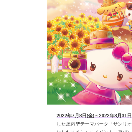
2022年7月8日(金)～2022年8月31日
した屋内型テーマパーク「サンリオヒ