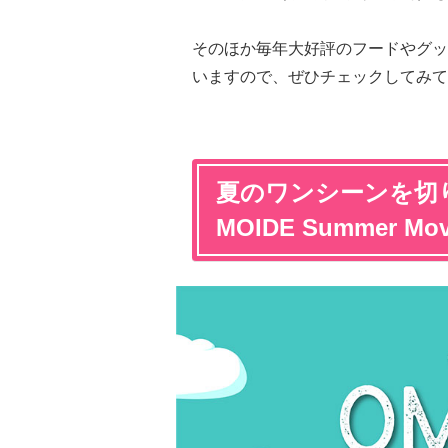
そのほか毎年大好評のフードやグッ
いますので、ぜひチェックしてみて
夏のワンシーンを切
MOIDE Summer M