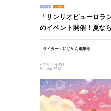
イベント
ニュース
「サンリオピューロラン
のイベント開催！夏な
ライター：にじめん編集部
2022年 05月28日
Saturday 17:00