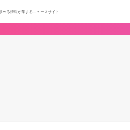
求める情報が集まるニュースサイト